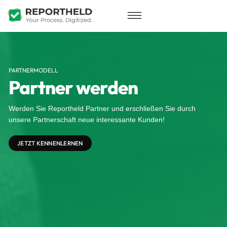
PARTNERMODELL
Partner werden
Werden Sie Reportheld Partner und erschließen Sie durch
unsere Partnerschaft neue interessante Kunden!
JETZT KENNENLERNEN