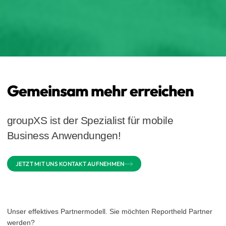
Gemeinsam mehr erreichen
groupXS ist der Spezialist für mobile
Business Anwendungen!
JETZT MIT UNS KONTAKT AUFNEHMEN
Unser effektives Partnermodell. Sie möchten Reportheld Partner
werden?