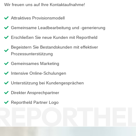
Wir freuen uns auf Ihre Kontaktaufnahme!
Attraktives Provisionsmodell
Gemeinsame Leadbearbeitung und -generierung
Erschließen Sie neue Kunden mit Reportheld
Begeistern Sie Bestandskunden mit effektiver
Prozessunterstützung
Gemeinsames Marketing
Intensive Online-Schulungen
Unterstützung bei Kundengesprächen
Direkter Ansprechpartner
Reportheld Partner Logo