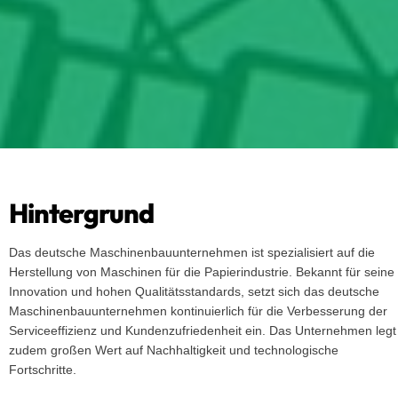
Hintergrund
Das deutsche Maschinenbauunternehmen ist spezialisiert auf die
Herstellung von Maschinen für die Papierindustrie. Bekannt für seine
Innovation und hohen Qualitätsstandards, setzt sich das deutsche
Maschinenbauunternehmen kontinuierlich für die Verbesserung der
Serviceeffizienz und Kundenzufriedenheit ein. Das Unternehmen legt
zudem großen Wert auf Nachhaltigkeit und technologische
Fortschritte.