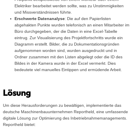
Elektriker bearbeitet werden sollte, was zu Unstimmigkeiten
und Missverständnissen führte.
Erschwerte Datenanalyse
: Die auf den Papierlisten
abgehakten Punkte wurden telefonisch an einen Mitarbeiter im
Büro durchgegeben, der die Daten in eine Excel-Tabelle
eintrug. Zur Visualisierung des Projektfortschritts wurde ein
Diagramm erstellt. Bilder, die zu Dokumentationsgründen
aufgenommen worden sind, wurden ausgedruckt und in
Ordner zusammen mit den Listen abgelegt oder die ID des
Bildes in der Kamera wurde in der Excel vermerkt. Dies
bedeutete viel manuelles Eintippen und ermüdende Arbeit.
Lösung
Um diese Herausforderungen zu bewältigen, implementierte das
deutsche Maschinenbauunternehmen Reportheld, eine umfassende
digitale Lösung zur Optimierung des Inbetriebnahmemanagements.
Reportheld bietet: