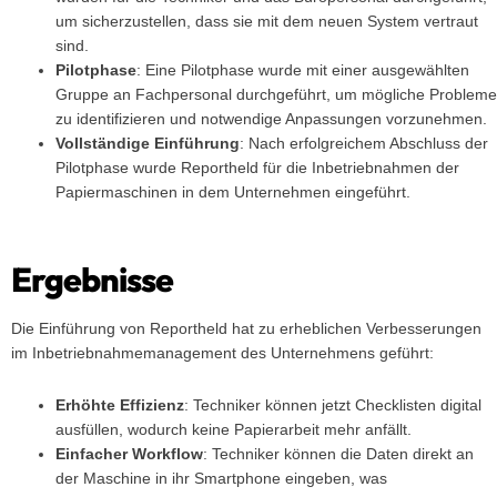
um sicherzustellen, dass sie mit dem neuen System vertraut
sind.
Pilotphase
: Eine Pilotphase wurde mit einer ausgewählten
Gruppe an Fachpersonal durchgeführt, um mögliche Probleme
zu identifizieren und notwendige Anpassungen vorzunehmen.
Vollständige Einführung
: Nach erfolgreichem Abschluss der
Pilotphase wurde Reportheld für die Inbetriebnahmen der
Papiermaschinen in dem Unternehmen eingeführt.
Ergebnisse
Die Einführung von Reportheld hat zu erheblichen Verbesserungen
im Inbetriebnahmemanagement des Unternehmens geführt:
Erhöhte Effizienz
: Techniker können jetzt Checklisten digital
ausfüllen, wodurch keine Papierarbeit mehr anfällt.
Einfacher Workflow
: Techniker können die Daten direkt an
der Maschine in ihr Smartphone eingeben, was