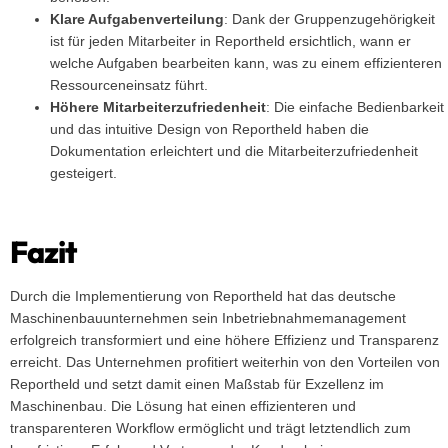
Klare Aufgabenverteilung
: Dank der Gruppenzugehörigkeit
ist für jeden Mitarbeiter in Reportheld ersichtlich, wann er
welche Aufgaben bearbeiten kann, was zu einem effizienteren
Ressourceneinsatz führt.
Höhere Mitarbeiterzufriedenheit
: Die einfache Bedienbarkeit
und das intuitive Design von Reportheld haben die
Dokumentation erleichtert und die Mitarbeiterzufriedenheit
gesteigert.
Fazit
Durch die Implementierung von Reportheld hat das deutsche
Maschinenbauunternehmen sein Inbetriebnahmemanagement
erfolgreich transformiert und eine höhere Effizienz und Transparenz
erreicht. Das Unternehmen profitiert weiterhin von den Vorteilen von
Reportheld und setzt damit einen Maßstab für Exzellenz im
Maschinenbau. Die Lösung hat einen effizienteren und
transparenteren Workflow ermöglicht und trägt letztendlich zum