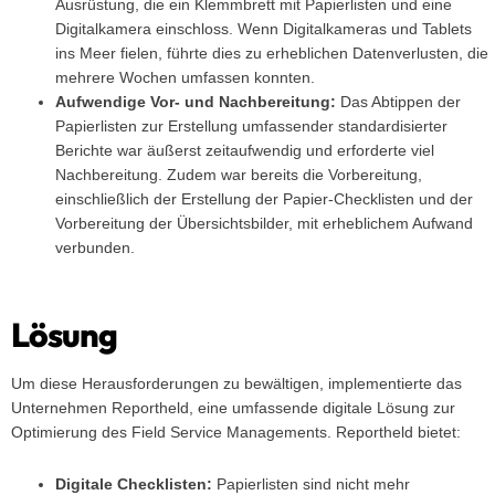
Ausrüstung, die ein Klemmbrett mit Papierlisten und eine
Digitalkamera einschloss. Wenn Digitalkameras und Tablets
ins Meer fielen, führte dies zu erheblichen Datenverlusten, die
mehrere Wochen umfassen konnten.
Aufwendige Vor- und Nachbereitung:
Das Abtippen der
Papierlisten zur Erstellung umfassender standardisierter
Berichte war äußerst zeitaufwendig und erforderte viel
Nachbereitung. Zudem war bereits die Vorbereitung,
einschließlich der Erstellung der Papier-Checklisten und der
Vorbereitung der Übersichtsbilder, mit erheblichem Aufwand
verbunden.
Lösung
Um diese Herausforderungen zu bewältigen, implementierte das
Unternehmen Reportheld, eine umfassende digitale Lösung zur
Optimierung des Field Service Managements. Reportheld bietet:
Digitale Checklisten:
Papierlisten sind nicht mehr