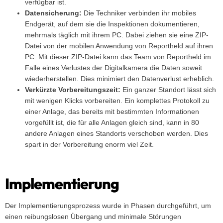
verfügbar ist.
Datensicherung:
Die Techniker verbinden ihr mobiles
Endgerät, auf dem sie die Inspektionen dokumentieren,
mehrmals täglich mit ihrem PC. Dabei ziehen sie eine ZIP-
Datei von der mobilen Anwendung von Reportheld auf ihren
PC. Mit dieser ZIP-Datei kann das Team von Reportheld im
Falle eines Verlustes der Digitalkamera die Daten soweit
wiederherstellen. Dies minimiert den Datenverlust erheblich.
Verkürzte Vorbereitungszeit:
Ein ganzer Standort lässt sich
mit wenigen Klicks vorbereiten. Ein komplettes Protokoll zu
einer Anlage, das bereits mit bestimmten Informationen
vorgefüllt ist, die für alle Anlagen gleich sind, kann in 80
andere Anlagen eines Standorts verschoben werden. Dies
spart in der Vorbereitung enorm viel Zeit.
Implementierung
Der Implementierungsprozess wurde in Phasen durchgeführt, um
einen reibungslosen Übergang und minimale Störungen