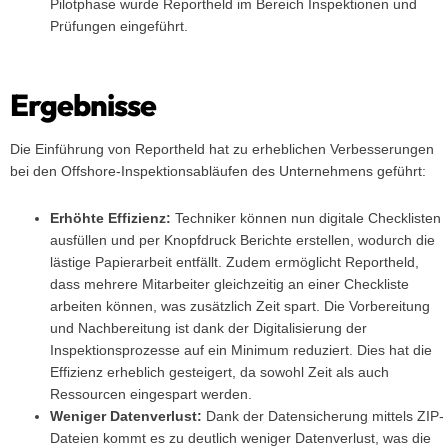
Pilotphase wurde Reportheld im Bereich Inspektionen und
Prüfungen eingeführt.
Ergebnisse
Die Einführung von Reportheld hat zu erheblichen Verbesserungen
bei den Offshore-Inspektionsabläufen des Unternehmens geführt:
Erhöhte Effizienz:
Techniker können nun digitale Checklisten
ausfüllen und per Knopfdruck Berichte erstellen, wodurch die
lästige Papierarbeit entfällt. Zudem ermöglicht Reportheld,
dass mehrere Mitarbeiter gleichzeitig an einer Checkliste
arbeiten können, was zusätzlich Zeit spart. Die Vorbereitung
und Nachbereitung ist dank der Digitalisierung der
Inspektionsprozesse auf ein Minimum reduziert. Dies hat die
Effizienz erheblich gesteigert, da sowohl Zeit als auch
Ressourcen eingespart werden.
Weniger Datenverlust:
Dank der Datensicherung mittels ZIP-
Dateien kommt es zu deutlich weniger Datenverlust, was die