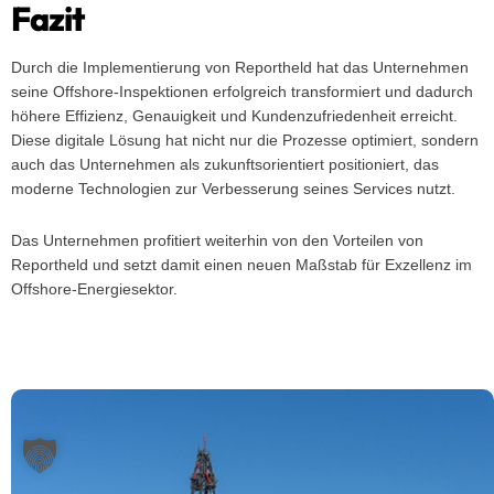
Fazit
Durch die Implementierung von Reportheld hat das Unternehmen
seine Offshore-Inspektionen erfolgreich transformiert und dadurch
höhere Effizienz, Genauigkeit und Kundenzufriedenheit erreicht.
Diese digitale Lösung hat nicht nur die Prozesse optimiert, sondern
auch das Unternehmen als zukunftsorientiert positioniert, das
moderne Technologien zur Verbesserung seines Services nutzt.
Das Unternehmen profitiert weiterhin von den Vorteilen von
Reportheld und setzt damit einen neuen Maßstab für Exzellenz im
Offshore-Energiesektor.