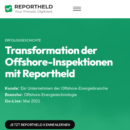
ERFOLGSGESCHICHTE
Transformation der
Offshore-Inspektionen
mit Reportheld
Kunde:
Ein Unternehmen der Offshore-Energiebranche
Branche:
Offshore-Energietechnologie
Go-Live:
Mai 2021
JETZT REPORTHELD KENNENLERNEN