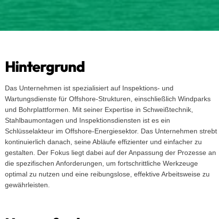
Hintergrund
Das Unternehmen ist spezialisiert auf Inspektions- und
Wartungsdienste für Offshore-Strukturen, einschließlich Windparks
und Bohrplattformen. Mit seiner Expertise in Schweißtechnik,
Stahlbaumontagen und Inspektionsdiensten ist es ein
Schlüsselakteur im Offshore-Energiesektor. Das Unternehmen strebt
kontinuierlich danach, seine Abläufe effizienter und einfacher zu
gestalten. Der Fokus liegt dabei auf der Anpassung der Prozesse an
die spezifischen Anforderungen, um fortschrittliche Werkzeuge
optimal zu nutzen und eine reibungslose, effektive Arbeitsweise zu
gewährleisten.