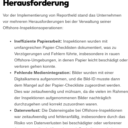
Herausforderung
Vor der Implementierung von Reportheld stand das Unternehmen
vor mehreren Herausforderungen bei der Verwaltung seiner
Offshore-Inspektionsoperationen:
Ineffiziente Papierarbeit:
Inspektionen wurden mit
umfangreichen Papier-Checklisten dokumentiert, was zu
Verzögerungen und Fehlern führte, insbesondere in rauen
Offshore-Umgebungen, in denen Papier leicht beschädigt oder
verloren gehen konnte.
Fehlende Medienintegration:
Bilder wurden mit einer
Digitalkamera aufgenommen, und die Bild-ID musste dann
dem Mangel auf der Papier-Checkliste zugeordnet werden.
Dies war zeitaufwendig und mühsam, da die vielen im Rahmen
der Inspektionen aufgenommenen Bilder nachträglich
durchzugehen und korrekt zuzuordnen waren.
Datenverlust:
Die Dateneingabe bei Offshore-Inspektionen
war zeitaufwendig und fehleranfällig, insbesondere durch das
Risiko von Datenverlusten bei beschädigter oder verlorener