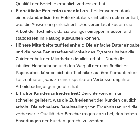
Qualität der Berichte erheblich verbessert hat.
Einheitliche Fehlerdokumentation:
Fehler werden dank
eines standardisierten Fehlerkatalogs einheitlich dokumentiert,
was die Auswertung erleichtert. Dies vereinfacht zudem die
Arbeit der Techniker, da sie weniger eintippen müssen und
stattdessen im Katalog auswählen können.
Höhere Mitarbeiterzufriedenheit:
Die einfache Dateneingabe
und die hohe Benutzerfreundlichkeit des Systems haben die
Zufriedenheit der Mitarbeiter deutlich erhöht. Durch die
intuitive Handhabung und den Wegfall der umständlichen
Papierarbeit können sich die Techniker auf ihre Kernaufgaben
konzentrieren, was zu einer spürbaren Verbesserung ihrer
Arbeitsbedingungen geführt hat.
Erhöhte Kundenzufriedenheit:
Berichte werden nun
schneller geliefert, was die Zufriedenheit der Kunden deutlich
erhöht. Die schnellere Bereitstellung von Ergebnissen und die
verbesserte Qualität der Berichte tragen dazu bei, den hohen
Erwartungen der Kunden gerecht zu werden.