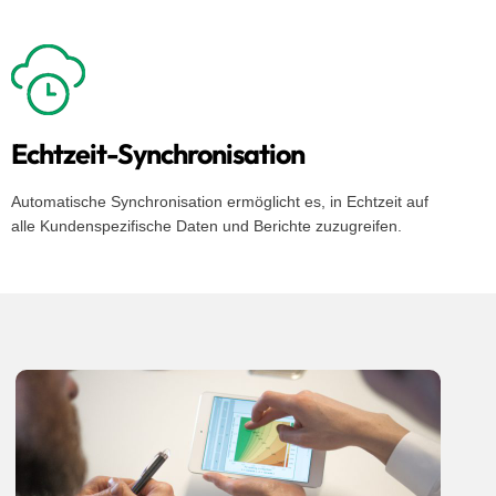
Echtzeit-Synchronisation
Automatische Synchronisation ermöglicht es, in Echtzeit auf
alle Kundenspezifische Daten und Berichte zuzugreifen.