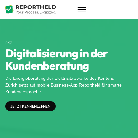
EKZ
Digitalisierung in der
Kundenberatung
Die Energieberatung der Elektrizitätswerke des Kantons
Zürich setzt auf mobile Business-App Reportheld für smarte
Kundengespräche.
JETZT KENNENLERNEN