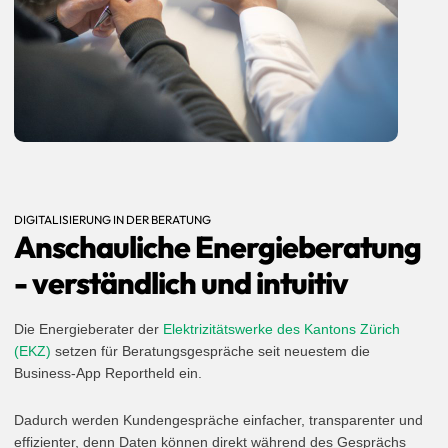
DIGITALISIERUNG IN DER BERATUNG
Anschauliche Energieberatung
- verständlich und intuitiv
Die Energieberater der
Elektrizitätswerke des Kantons Zürich
(EKZ)
setzen für Beratungsgespräche seit neuestem die
Business-App Reportheld ein.
Dadurch werden Kundengespräche einfacher, transparenter und
effizienter, denn Daten können direkt während des Gesprächs