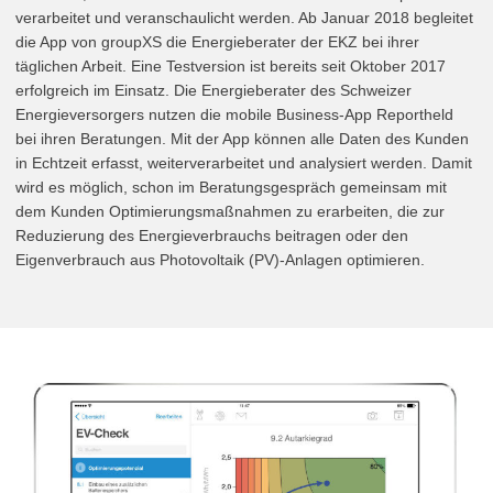
verarbeitet und veranschaulicht werden. Ab Januar 2018 begleitet
die App von groupXS die Energieberater der EKZ bei ihrer
täglichen Arbeit. Eine Testversion ist bereits seit Oktober 2017
erfolgreich im Einsatz. Die Energieberater des Schweizer
Energieversorgers nutzen die mobile Business-App Reportheld
bei ihren Beratungen. Mit der App können alle Daten des Kunden
in Echtzeit erfasst, weiterverarbeitet und analysiert werden. Damit
wird es möglich, schon im Beratungsgespräch gemeinsam mit
dem Kunden Optimierungsmaßnahmen zu erarbeiten, die zur
Reduzierung des Energieverbrauchs beitragen oder den
Eigenverbrauch aus Photovoltaik (PV)-Anlagen optimieren.