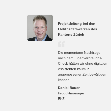
Projektleitung bei den
Elektrizitätswerken des
Kantons Zürich
Die momentane Nachfrage
nach dem Eigenverbrauchs-
Check hätten wir ohne digitalen
Assistenten kaum in
angemessener Zeit bewältigen
können.
Daniel Bauer
,
Produktmanager
EKZ