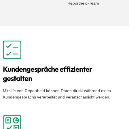
Reportheld-Team
Kundengespräche effizienter
gestalten
Mithilfe von Reportheld können Daten direkt während eines
Kundengesprächs verarbeitet und veranschaulicht werden.