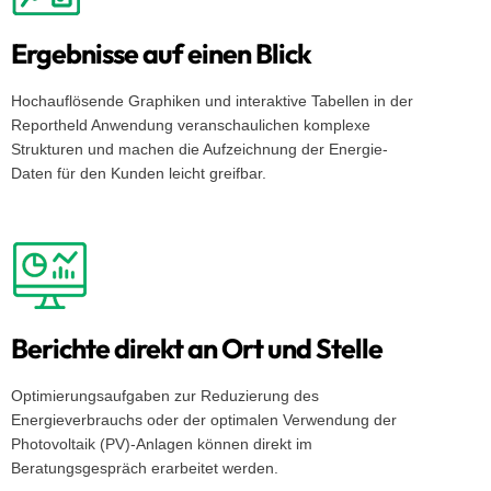
Ergebnisse auf einen Blick
Hochauflösende Graphiken und interaktive Tabellen in der
Reportheld Anwendung veranschaulichen komplexe
Strukturen und machen die Aufzeichnung der Energie-
Daten für den Kunden leicht greifbar.
Berichte direkt an Ort und Stelle
Optimierungsaufgaben zur Reduzierung des
Energieverbrauchs oder der optimalen Verwendung der
Photovoltaik (PV)-Anlagen können direkt im
Beratungsgespräch erarbeitet werden​.