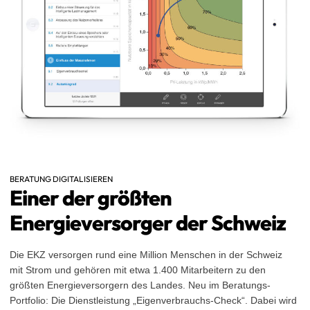
BERATUNG DIGITALISIEREN
Einer der größten
Energieversorger der Schweiz
Die EKZ versorgen rund eine Million Menschen in der Schweiz
mit Strom und gehören mit etwa 1.400 Mitarbeitern zu den
größten Energieversorgern des Landes. Neu im Beratungs-
Portfolio: Die Dienstleistung „Eigenverbrauchs-Check“. Dabei wird