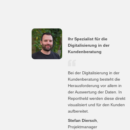
Ihr Spezialist für die
Digitalisierung in der
Kundenberatung
Bei der Digitalisierung in der
Kundenberatung besteht die
Herausforderung vor allem in
der Auswertung der Daten. In
Reportheld werden diese direkt
visualisiert und für den Kunden
aufbereitet.
Stefan Diersch
,
Projektmanager