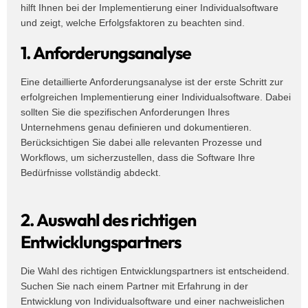
hilft Ihnen bei der Implementierung einer Individualsoftware
und zeigt, welche Erfolgsfaktoren zu beachten sind.
1. Anforderungsanalyse
Eine detaillierte Anforderungsanalyse ist der erste Schritt zur
erfolgreichen Implementierung einer Individualsoftware. Dabei
sollten Sie die spezifischen Anforderungen Ihres
Unternehmens genau definieren und dokumentieren.
Berücksichtigen Sie dabei alle relevanten Prozesse und
Workflows, um sicherzustellen, dass die Software Ihre
Bedürfnisse vollständig abdeckt.
2. Auswahl des richtigen
Entwicklungspartners
Die Wahl des richtigen Entwicklungspartners ist entscheidend.
Suchen Sie nach einem Partner mit Erfahrung in der
Entwicklung von Individualsoftware und einer nachweislichen