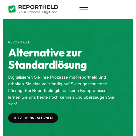
REPORTHELD
Alternative zur
Standardlösung
Digitalisieren Sie Ihre Prozesse mit Reportheld und
erhalten Sie eine vollständig auf Sie zugeschnittene
Lösung. Bei Reportheld gibt es keine Kompromisse –
lernen Sie uns heute noch kennen und überzeugen Sie
sich!
JETZT KENNENLERNEN