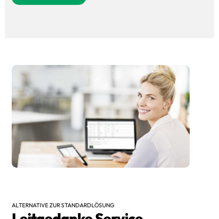
ALTERNATIVE ZUR STANDARDLÖSUNG
Leitgedanke Service