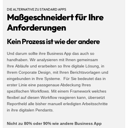
DIE ALTERNATIVE ZU STANDARD APPS
Maßgeschneidert für Ihre
Anforderungen
Kein Prozess ist wie der andere
Und darum sollte ihre Business App das auch so
handhaben. Wir analysieren mit Ihnen gemeinsam
Ihre Abläufe und erarbeiten so Ihre digitale Lösung, in
Ihrem Corporate Design, mit Ihren Berichtsvorlagen und
eingebunden in Ihre Systeme. Für Sie bedeutet das in
erster Linie eine passgenaue Abdeckung Ihres
spezifischen Workflows. Mit einem Framework welches
flexibel auf diesen Workflow reagieren kann, übersetzt
Reportheld alle bisher manuell erledigten Arbeitsschritte
in ihre digitalen Pendants.
Nicht zu 80% oder 90% wie andere Business App