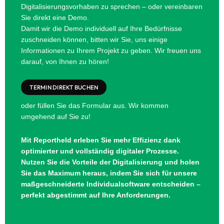
Digitalisierungsvorhaben zu sprechen – oder vereinbaren
Sie direkt eine Demo.
Damit wir die Demo individuell auf Ihre Bedürfnisse
zuschneiden können, bitten wir Sie, uns einige
Informationen zu Ihrem Projekt zu geben. Wir freuen uns
darauf, von Ihnen zu hören!
TERMIN DIREKT BUCHEN
oder füllen Sie das Formular aus. Wir kommen
umgehend auf Sie zu!
Mit Reportheld erleben Sie mehr Effizienz dank
optimierter und vollständig digitaler Prozesse.
Nutzen Sie die Vorteile der Digitalisierung und holen
Sie das Maximum heraus, indem Sie sich für unsere
maßgeschneiderte Individualsoftware entscheiden –
perfekt abgestimmt auf Ihre Anforderungen.