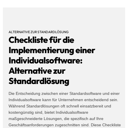
ALTERNATIVE ZUR STANDARDLÖSUNG
Checkliste für die
Implementierung einer
Individualsoftware:
Alternative zur
Standardlösung
Die Entscheidung zwischen einer Standardsoftware und einer
Individualsoftware kann für Unternehmen entscheidend sein.
Während Standardlösungen oft schnell einsatzbereit und
kostengünstig sind, bietet Individualsoftware
maßgeschneiderte Lösungen, die spezifisch auf Ihre
Geschäftsanforderungen zugeschnitten sind. Diese Checkliste