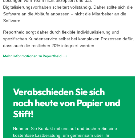
Lösungen vom Team nicht akzeptiert und das
Digitalisierungsvorhaben scheitert vollständig. Daher sollte sich die
Software an die Abläufe anpassen – nicht die Mitarbeiter an die
Software.
Reportheld sorgt daher durch flexible Individualisierung und
spezifischen Kundenservice selbst bei komplexen Prozessen dafür,
dass auch die restlichen 20% integriert werden.
Mehr Informationen zu Reportheld
Verabschieden Sie sich
noch heute von Papier und
Stift!
Nehmen Sie Kontakt mit uns auf und buchen Sie eine
kostenlose Erstberatung, um gemeinsam über Ihr