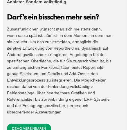
Anbieter. Sondern vollständig.
Darf's ein bisschen mehr sein?
Zusatzfunktionen wünscht man sich meistens dann,
wenn es zu spät ist: nämlich in dem Moment, in dem man
sie braucht. Um das zu vermeiden, ermöglicht die
iterative Entwicklung von Reportheld es, dynamisch auf
Änderungswünsche zu reagieren. Angefangen bei der
spezifischen Oberfläche, die für Sie zugeschnitten ist, bis
zu umfangreichen Funktionalitäten bietet Reportheld
genug Spielraum, um Details und Add-Ons in den
Entwicklungsprozess zu integrieren. Die Möglichkeiten
reichen dabei von der Einbindung vollständiger
Fehlerkataloge, über bearbeitbare Grafiken und
Referenzbilder bis zur Anbindung eigener ERP-Systeme
und der Erzeugung spezifischer, gerne auch
übergreifender Auswertungen.
DEMO VEREINBAREN