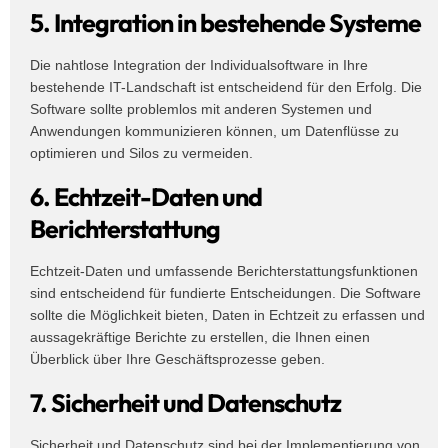
5. Integration in bestehende Systeme
Die nahtlose Integration der Individualsoftware in Ihre
bestehende IT-Landschaft ist entscheidend für den Erfolg. Die
Software sollte problemlos mit anderen Systemen und
Anwendungen kommunizieren können, um Datenflüsse zu
optimieren und Silos zu vermeiden.
6. Echtzeit-Daten und
Berichterstattung
Echtzeit-Daten und umfassende Berichterstattungsfunktionen
sind entscheidend für fundierte Entscheidungen. Die Software
sollte die Möglichkeit bieten, Daten in Echtzeit zu erfassen und
aussagekräftige Berichte zu erstellen, die Ihnen einen
Überblick über Ihre Geschäftsprozesse geben.
7. Sicherheit und Datenschutz
Sicherheit und Datenschutz sind bei der Implementierung von