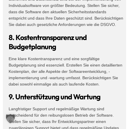
Individualsoftware von größter Bedeutung. Stellen Sie sicher,
dass die Software den aktuellen Sicherheitsstandards
entspricht und dass Ihre Daten geschützt sind. Berücksichtigen
Sie dabei auch gesetzliche Anforderungen wie die DSGVO.
8. Kostentransparenz und
Budgetplanung
Eine klare Kostentransparenz und eine sorgfältige
Budgetplanung sind essenziell. Erstellen Sie einen detaillierten
Kostenplan, der alle Aspekte der Softwareentwicklung, -
implementierung und -wartung umfasst. Berücksichtigen Sie
dabei sowohl einmalige als auch laufende Kosten.
9. Unterstützung und Wartung
Langfristiger Support und regelmäßige Wartung sind
entscheidend für den reibungslosen Betrieb der Software.
Stellen Sie sicher, dass Ihr Entwicklungspartner einen
zuverlässigen Support bietet und dass regelmäßige Updates