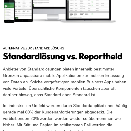
ALTERNATIVE ZUR STANDARDLÖSUNG
Standardlösung vs. Reportheld
Anbieter von Standardlösungen bieten innerhalb bestimmter
Grenzen anpassbare mobile Applikationen zur mobilen Erfassung
von Daten an. Solche vorgefertigten mobilen Business Apps haben
viele Vorteile. Übersichtliche Komponenten täuschen aber oft
darüber hinweg, dass Standard eben Standard ist.
Im industriellen Umfeld werden durch Standardapplikationen häufig
gerade mal 80% der Kundenanforderungen abgedeckt. Die
verbleibenden 20% werden werden wieder so übernommen wie
bisher: Mit Stift und Papier. Im schlimmsten Fall werden die