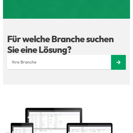
Für welche Branche suchen
Sie eine Lösung?