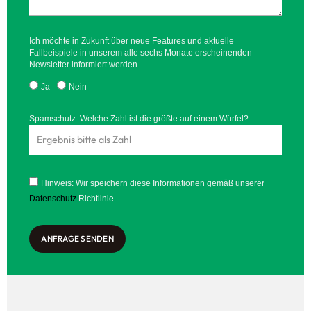
Ich möchte in Zukunft über neue Features und aktuelle
Fallbeispiele in unserem alle sechs Monate erscheinenden
Newsletter informiert werden.
Ja
Nein
Spamschutz: Welche Zahl ist die größte auf einem Würfel?
Hinweis: Wir speichern diese Informationen gemäß unserer
Datenschutz
Richtlinie.
ANFRAGE SENDEN