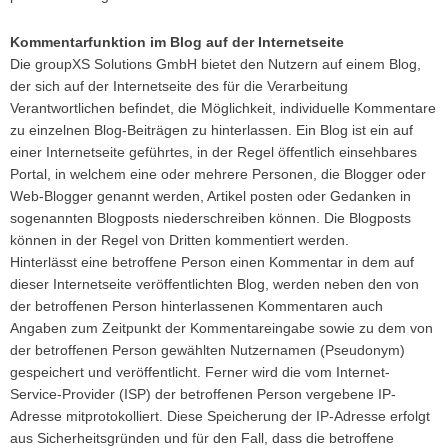
Kommentarfunktion im Blog auf der Internetseite
Die groupXS Solutions GmbH bietet den Nutzern auf einem Blog,
der sich auf der Internetseite des für die Verarbeitung
Verantwortlichen befindet, die Möglichkeit, individuelle Kommentare
zu einzelnen Blog-Beiträgen zu hinterlassen. Ein Blog ist ein auf
einer Internetseite geführtes, in der Regel öffentlich einsehbares
Portal, in welchem eine oder mehrere Personen, die Blogger oder
Web-Blogger genannt werden, Artikel posten oder Gedanken in
sogenannten Blogposts niederschreiben können. Die Blogposts
können in der Regel von Dritten kommentiert werden.
Hinterlässt eine betroffene Person einen Kommentar in dem auf
dieser Internetseite veröffentlichten Blog, werden neben den von
der betroffenen Person hinterlassenen Kommentaren auch
Angaben zum Zeitpunkt der Kommentareingabe sowie zu dem von
der betroffenen Person gewählten Nutzernamen (Pseudonym)
gespeichert und veröffentlicht. Ferner wird die vom Internet-
Service-Provider (ISP) der betroffenen Person vergebene IP-
Adresse mitprotokolliert. Diese Speicherung der IP-Adresse erfolgt
aus Sicherheitsgründen und für den Fall, dass die betroffene