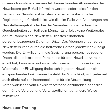
unseres Newsletters verwendet. Ferner könnten Abonnenten des
Newsletters per E-Mail informiert werden, sofern dies für den
Betrieb des Newsletter-Dienstes oder eine diesbezügliche
Registrierung erforderlich ist, wie dies im Falle von Änderungen am
Newsletterangebot oder bei der Veränderung der technischen
Gegebenheiten der Fall sein könnte. Es erfolgt keine Weitergabe
der im Rahmen des Newsletter-Dienstes erhobenen
personenbezogenen Daten an Dritte. Das Abonnement unseres
Newsletters kann durch die betroffene Person jederzeit gekündigt
werden. Die Einwilligung in die Speicherung personenbezogener
Daten, die die betroffene Person uns für den Newsletterversand
erteilt hat, kann jederzeit widerrufen werden. Zum Zwecke des
Widerrufs der Einwilligung findet sich in jedem Newsletter ein
entsprechender Link. Ferner besteht die Möglichkeit, sich jederzeit
auch direkt auf der Internetseite des für die Verarbeitung
Verantwortlichen vom Newsletterversand abzumelden oder dies
dem für die Verarbeitung Verantwortlichen auf andere Weise
mitzuteilen.
Newsletter-Tracking