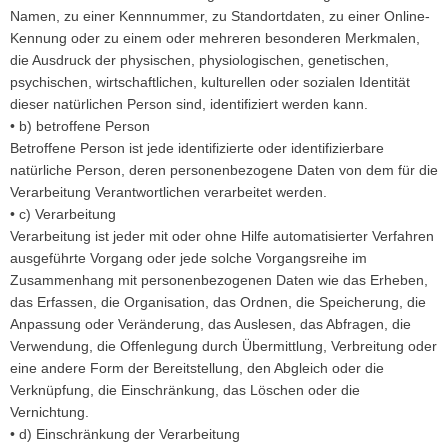
Namen, zu einer Kennnummer, zu Standortdaten, zu einer Online-
Kennung oder zu einem oder mehreren besonderen Merkmalen,
die Ausdruck der physischen, physiologischen, genetischen,
psychischen, wirtschaftlichen, kulturellen oder sozialen Identität
dieser natürlichen Person sind, identifiziert werden kann.
• b) betroffene Person
Betroffene Person ist jede identifizierte oder identifizierbare
natürliche Person, deren personenbezogene Daten von dem für die
Verarbeitung Verantwortlichen verarbeitet werden.
• c) Verarbeitung
Verarbeitung ist jeder mit oder ohne Hilfe automatisierter Verfahren
ausgeführte Vorgang oder jede solche Vorgangsreihe im
Zusammenhang mit personenbezogenen Daten wie das Erheben,
das Erfassen, die Organisation, das Ordnen, die Speicherung, die
Anpassung oder Veränderung, das Auslesen, das Abfragen, die
Verwendung, die Offenlegung durch Übermittlung, Verbreitung oder
eine andere Form der Bereitstellung, den Abgleich oder die
Verknüpfung, die Einschränkung, das Löschen oder die
Vernichtung.
• d) Einschränkung der Verarbeitung