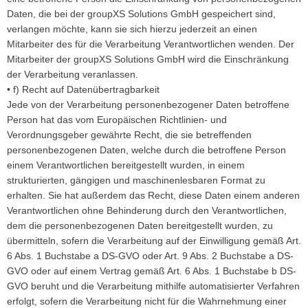
Daten, die bei der groupXS Solutions GmbH gespeichert sind,
verlangen möchte, kann sie sich hierzu jederzeit an einen
Mitarbeiter des für die Verarbeitung Verantwortlichen wenden. Der
Mitarbeiter der groupXS Solutions GmbH wird die Einschränkung
der Verarbeitung veranlassen.
• f) Recht auf Datenübertragbarkeit
Jede von der Verarbeitung personenbezogener Daten betroffene
Person hat das vom Europäischen Richtlinien- und
Verordnungsgeber gewährte Recht, die sie betreffenden
personenbezogenen Daten, welche durch die betroffene Person
einem Verantwortlichen bereitgestellt wurden, in einem
strukturierten, gängigen und maschinenlesbaren Format zu
erhalten. Sie hat außerdem das Recht, diese Daten einem anderen
Verantwortlichen ohne Behinderung durch den Verantwortlichen,
dem die personenbezogenen Daten bereitgestellt wurden, zu
übermitteln, sofern die Verarbeitung auf der Einwilligung gemäß Art.
6 Abs. 1 Buchstabe a DS-GVO oder Art. 9 Abs. 2 Buchstabe a DS-
GVO oder auf einem Vertrag gemäß Art. 6 Abs. 1 Buchstabe b DS-
GVO beruht und die Verarbeitung mithilfe automatisierter Verfahren
erfolgt, sofern die Verarbeitung nicht für die Wahrnehmung einer