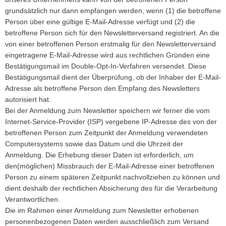
grundsätzlich nur dann empfangen werden, wenn (1) die betroffene
Person über eine gültige E-Mail-Adresse verfügt und (2) die
betroffene Person sich für den Newsletterversand registriert. An die
von einer betroffenen Person erstmalig für den Newsletterversand
eingetragene E-Mail-Adresse wird aus rechtlichen Gründen eine
Bestätigungsmail im Double-Opt-In-Verfahren versendet. Diese
Bestätigungsmail dient der Überprüfung, ob der Inhaber der E-Mail-
Adresse als betroffene Person den Empfang des Newsletters
autorisiert hat.
Bei der Anmeldung zum Newsletter speichern wir ferner die vom
Internet-Service-Provider (ISP) vergebene IP-Adresse des von der
betroffenen Person zum Zeitpunkt der Anmeldung verwendeten
Computersystems sowie das Datum und die Uhrzeit der
Anmeldung. Die Erhebung dieser Daten ist erforderlich, um
den(möglichen) Missbrauch der E-Mail-Adresse einer betroffenen
Person zu einem späteren Zeitpunkt nachvollziehen zu können und
dient deshalb der rechtlichen Absicherung des für die Verarbeitung
Verantwortlichen.
Die im Rahmen einer Anmeldung zum Newsletter erhobenen
personenbezogenen Daten werden ausschließlich zum Versand