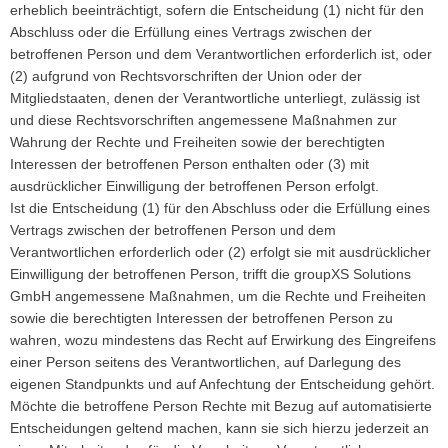
erheblich beeinträchtigt, sofern die Entscheidung (1) nicht für den
Abschluss oder die Erfüllung eines Vertrags zwischen der
betroffenen Person und dem Verantwortlichen erforderlich ist, oder
(2) aufgrund von Rechtsvorschriften der Union oder der
Mitgliedstaaten, denen der Verantwortliche unterliegt, zulässig ist
und diese Rechtsvorschriften angemessene Maßnahmen zur
Wahrung der Rechte und Freiheiten sowie der berechtigten
Interessen der betroffenen Person enthalten oder (3) mit
ausdrücklicher Einwilligung der betroffenen Person erfolgt.
Ist die Entscheidung (1) für den Abschluss oder die Erfüllung eines
Vertrags zwischen der betroffenen Person und dem
Verantwortlichen erforderlich oder (2) erfolgt sie mit ausdrücklicher
Einwilligung der betroffenen Person, trifft die groupXS Solutions
GmbH angemessene Maßnahmen, um die Rechte und Freiheiten
sowie die berechtigten Interessen der betroffenen Person zu
wahren, wozu mindestens das Recht auf Erwirkung des Eingreifens
einer Person seitens des Verantwortlichen, auf Darlegung des
eigenen Standpunkts und auf Anfechtung der Entscheidung gehört.
Möchte die betroffene Person Rechte mit Bezug auf automatisierte
Entscheidungen geltend machen, kann sie sich hierzu jederzeit an