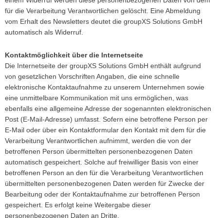
einem Widerruf werden diese personenbezogenen Daten von dem
für die Verarbeitung Verantwortlichen gelöscht. Eine Abmeldung
vom Erhalt des Newsletters deutet die groupXS Solutions GmbH
automatisch als Widerruf.
Kontaktmöglichkeit über die Internetseite
Die Internetseite der groupXS Solutions GmbH enthält aufgrund
von gesetzlichen Vorschriften Angaben, die eine schnelle
elektronische Kontaktaufnahme zu unserem Unternehmen sowie
eine unmittelbare Kommunikation mit uns ermöglichen, was
ebenfalls eine allgemeine Adresse der sogenannten elektronischen
Post (E-Mail-Adresse) umfasst. Sofern eine betroffene Person per
E-Mail oder über ein Kontaktformular den Kontakt mit dem für die
Verarbeitung Verantwortlichen aufnimmt, werden die von der
betroffenen Person übermittelten personenbezogenen Daten
automatisch gespeichert. Solche auf freiwilliger Basis von einer
betroffenen Person an den für die Verarbeitung Verantwortlichen
übermittelten personenbezogenen Daten werden für Zwecke der
Bearbeitung oder der Kontaktaufnahme zur betroffenen Person
gespeichert. Es erfolgt keine Weitergabe dieser
personenbezogenen Daten an Dritte.