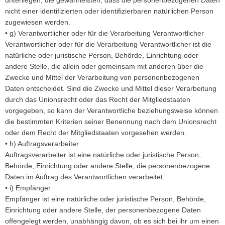
nicht einer identifizierten oder identifizierbaren natürlichen Person
zugewiesen werden.
• g) Verantwortlicher oder für die Verarbeitung Verantwortlicher
Verantwortlicher oder für die Verarbeitung Verantwortlicher ist die
natürliche oder juristische Person, Behörde, Einrichtung oder
andere Stelle, die allein oder gemeinsam mit anderen über die
Zwecke und Mittel der Verarbeitung von personenbezogenen
Daten entscheidet. Sind die Zwecke und Mittel dieser Verarbeitung
durch das Unionsrecht oder das Recht der Mitgliedstaaten
vorgegeben, so kann der Verantwortliche beziehungsweise können
die bestimmten Kriterien seiner Benennung nach dem Unionsrecht
oder dem Recht der Mitgliedstaaten vorgesehen werden.
• h) Auftragsverarbeiter
Auftragsverarbeiter ist eine natürliche oder juristische Person,
Behörde, Einrichtung oder andere Stelle, die personenbezogene
Daten im Auftrag des Verantwortlichen verarbeitet.
• i) Empfänger
Empfänger ist eine natürliche oder juristische Person, Behörde,
Einrichtung oder andere Stelle, der personenbezogene Daten
offengelegt werden, unabhängig davon, ob es sich bei ihr um einen