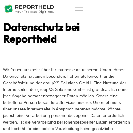
Datenschutz bei
Reportheld
Wir freuen uns sehr über Ihr Interesse an unserem Unternehmen.
Datenschutz hat einen besonders hohen Stellenwert für die
Geschäftsleitung der groupXS Solutions GmbH. Eine Nutzung der
Internetseiten der groupXS Solutions GmbH ist grundsätzlich ohne
jede Angabe personenbezogener Daten möglich. Sofern eine
betroffene Person besondere Services unseres Unternehmens
über unsere Internetseite in Anspruch nehmen möchte, könnte
jedoch eine Verarbeitung personenbezogener Daten erforderlich
werden. Ist die Verarbeitung personenbezogener Daten erforderlich
und besteht für eine solche Verarbeitung keine gesetzliche