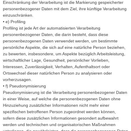
Einschränkung der Verarbeitung ist die Markierung gespeicherter
personenbezogener Daten mit dem Ziel, ihre künftige Verarbeitung
einzuschränken.
• e) Profiling
Profiling ist jede Art der automatisierten Verarbeitung
personenbezogener Daten, die darin besteht, dass diese
personenbezogenen Daten verwendet werden, um bestimmte
persönliche Aspekte, die sich auf eine natürliche Person beziehen,
zu bewerten, insbesondere, um Aspekte bezüglich Arbeitsleistung,
wirtschaftlicher Lage, Gesundheit, persönlicher Vorlieben,
Interessen, Zuverlässigkeit, Verhalten, Aufenthaltsort oder
Ortswechsel dieser natürlichen Person zu analysieren oder
vorherzusagen.
• f) Pseudonymisierung
Pseudonymisierung ist die Verarbeitung personenbezogener Daten
in einer Weise, auf welche die personenbezogenen Daten ohne
Hinzuziehung zusätzlicher Informationen nicht mehr einer
spezifischen betroffenen Person zugeordnet werden können,
sofern diese zusätzlichen Informationen gesondert aufbewahrt
werden und technischen und organisatorischen Maßnahmen
unterliegen, die gewährleisten, dass die personenbezogenen Daten