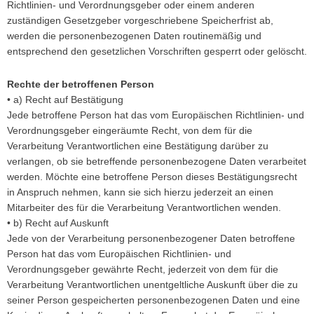
Richtlinien- und Verordnungsgeber oder einem anderen
zuständigen Gesetzgeber vorgeschriebene Speicherfrist ab,
werden die personenbezogenen Daten routinemäßig und
entsprechend den gesetzlichen Vorschriften gesperrt oder gelöscht.
Rechte der betroffenen Person
• a) Recht auf Bestätigung
Jede betroffene Person hat das vom Europäischen Richtlinien- und
Verordnungsgeber eingeräumte Recht, von dem für die
Verarbeitung Verantwortlichen eine Bestätigung darüber zu
verlangen, ob sie betreffende personenbezogene Daten verarbeitet
werden. Möchte eine betroffene Person dieses Bestätigungsrecht
in Anspruch nehmen, kann sie sich hierzu jederzeit an einen
Mitarbeiter des für die Verarbeitung Verantwortlichen wenden.
• b) Recht auf Auskunft
Jede von der Verarbeitung personenbezogener Daten betroffene
Person hat das vom Europäischen Richtlinien- und
Verordnungsgeber gewährte Recht, jederzeit von dem für die
Verarbeitung Verantwortlichen unentgeltliche Auskunft über die zu
seiner Person gespeicherten personenbezogenen Daten und eine