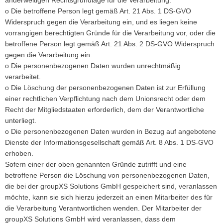
o Die betroffene Person legt gemäß Art. 21 Abs. 1 DS-GVO
Widerspruch gegen die Verarbeitung ein, und es liegen keine
vorrangigen berechtigten Gründe für die Verarbeitung vor, oder die
betroffene Person legt gemäß Art. 21 Abs. 2 DS-GVO Widerspruch
gegen die Verarbeitung ein.
o Die personenbezogenen Daten wurden unrechtmäßig
verarbeitet.
o Die Löschung der personenbezogenen Daten ist zur Erfüllung
einer rechtlichen Verpflichtung nach dem Unionsrecht oder dem
Recht der Mitgliedstaaten erforderlich, dem der Verantwortliche
unterliegt.
o Die personenbezogenen Daten wurden in Bezug auf angebotene
Dienste der Informationsgesellschaft gemäß Art. 8 Abs. 1 DS-GVO
erhoben.
Sofern einer der oben genannten Gründe zutrifft und eine
betroffene Person die Löschung von personenbezogenen Daten,
die bei der groupXS Solutions GmbH gespeichert sind, veranlassen
möchte, kann sie sich hierzu jederzeit an einen Mitarbeiter des für
die Verarbeitung Verantwortlichen wenden. Der Mitarbeiter der
groupXS Solutions GmbH wird veranlassen, dass dem