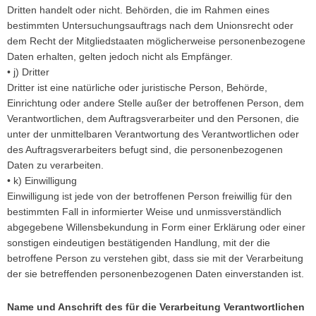
Dritten handelt oder nicht. Behörden, die im Rahmen eines
bestimmten Untersuchungsauftrags nach dem Unionsrecht oder
dem Recht der Mitgliedstaaten möglicherweise personenbezogene
Daten erhalten, gelten jedoch nicht als Empfänger.
• j) Dritter
Dritter ist eine natürliche oder juristische Person, Behörde,
Einrichtung oder andere Stelle außer der betroffenen Person, dem
Verantwortlichen, dem Auftragsverarbeiter und den Personen, die
unter der unmittelbaren Verantwortung des Verantwortlichen oder
des Auftragsverarbeiters befugt sind, die personenbezogenen
Daten zu verarbeiten.
• k) Einwilligung
Einwilligung ist jede von der betroffenen Person freiwillig für den
bestimmten Fall in informierter Weise und unmissverständlich
abgegebene Willensbekundung in Form einer Erklärung oder einer
sonstigen eindeutigen bestätigenden Handlung, mit der die
betroffene Person zu verstehen gibt, dass sie mit der Verarbeitung
der sie betreffenden personenbezogenen Daten einverstanden ist.
Name und Anschrift des für die Verarbeitung Verantwortlichen