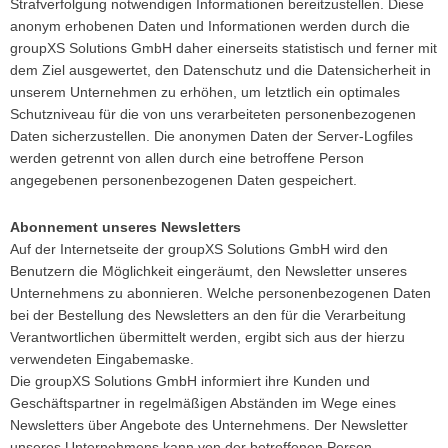
Strafverfolgung notwendigen Informationen bereitzustellen. Diese
anonym erhobenen Daten und Informationen werden durch die
groupXS Solutions GmbH daher einerseits statistisch und ferner mit
dem Ziel ausgewertet, den Datenschutz und die Datensicherheit in
unserem Unternehmen zu erhöhen, um letztlich ein optimales
Schutzniveau für die von uns verarbeiteten personenbezogenen
Daten sicherzustellen. Die anonymen Daten der Server-Logfiles
werden getrennt von allen durch eine betroffene Person
angegebenen personenbezogenen Daten gespeichert.
Abonnement unseres Newsletters
Auf der Internetseite der groupXS Solutions GmbH wird den
Benutzern die Möglichkeit eingeräumt, den Newsletter unseres
Unternehmens zu abonnieren. Welche personenbezogenen Daten
bei der Bestellung des Newsletters an den für die Verarbeitung
Verantwortlichen übermittelt werden, ergibt sich aus der hierzu
verwendeten Eingabemaske.
Die groupXS Solutions GmbH informiert ihre Kunden und
Geschäftspartner in regelmäßigen Abständen im Wege eines
Newsletters über Angebote des Unternehmens. Der Newsletter
unseres Unternehmens kann von der betroffenen Person