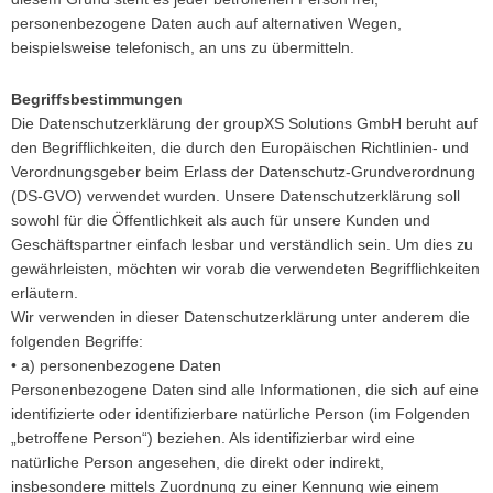
personenbezogene Daten auch auf alternativen Wegen,
beispielsweise telefonisch, an uns zu übermitteln.
Begriffsbestimmungen
Die Datenschutzerklärung der groupXS Solutions GmbH beruht auf
den Begrifflichkeiten, die durch den Europäischen Richtlinien- und
Verordnungsgeber beim Erlass der Datenschutz-Grundverordnung
(DS-GVO) verwendet wurden. Unsere Datenschutzerklärung soll
sowohl für die Öffentlichkeit als auch für unsere Kunden und
Geschäftspartner einfach lesbar und verständlich sein. Um dies zu
gewährleisten, möchten wir vorab die verwendeten Begrifflichkeiten
erläutern.
Wir verwenden in dieser Datenschutzerklärung unter anderem die
folgenden Begriffe:
• a) personenbezogene Daten
Personenbezogene Daten sind alle Informationen, die sich auf eine
identifizierte oder identifizierbare natürliche Person (im Folgenden
„betroffene Person“) beziehen. Als identifizierbar wird eine
natürliche Person angesehen, die direkt oder indirekt,
insbesondere mittels Zuordnung zu einer Kennung wie einem