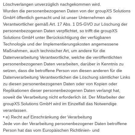
Löschverlangen unverzüglich nachgekommen wird.
Wurden die personenbezogenen Daten von der groupXS Solutions
GmbH öffentlich gemacht und ist unser Unternehmen als
Verantwortlicher gemäß Art. 17 Abs. 1 DS-GVO zur Löschung der
personenbezogenen Daten verpflichtet, so trifft die groupXS
Solutions GmbH unter Berücksichtigung der verfügbaren
Technologie und der Implementierungskosten angemessene
Maßnahmen, auch technischer Art, um andere für die
Datenverarbeitung Verantwortliche, welche die veröffentlichten
personenbezogenen Daten verarbeiten, darüber in Kenntnis zu
setzen, dass die betroffene Person von diesen anderen für die
Datenverarbeitung Verantwortlichen die Löschung sämtlicher Links
zu diesen personenbezogenen Daten oder von Kopien oder
Replikationen dieser personenbezogenen Daten verlangt hat,
soweit die Verarbeitung nicht erforderlich ist. Der Mitarbeiter der
groupXS Solutions GmbH wird im Einzelfall das Notwendige
veranlassen.
• e) Recht auf Einschränkung der Verarbeitung
Jede von der Verarbeitung personenbezogener Daten betroffene
Person hat das vom Europäischen Richtlinien- und