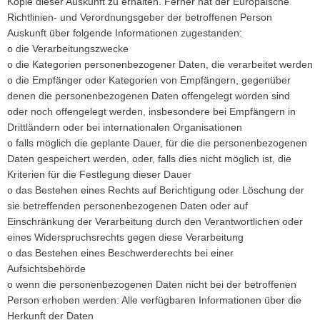
Kopie dieser Auskunft zu erhalten. Ferner hat der Europäische
Richtlinien- und Verordnungsgeber der betroffenen Person
Auskunft über folgende Informationen zugestanden:
o die Verarbeitungszwecke
o die Kategorien personenbezogener Daten, die verarbeitet werden
o die Empfänger oder Kategorien von Empfängern, gegenüber
denen die personenbezogenen Daten offengelegt worden sind
oder noch offengelegt werden, insbesondere bei Empfängern in
Drittländern oder bei internationalen Organisationen
o falls möglich die geplante Dauer, für die die personenbezogenen
Daten gespeichert werden, oder, falls dies nicht möglich ist, die
Kriterien für die Festlegung dieser Dauer
o das Bestehen eines Rechts auf Berichtigung oder Löschung der
sie betreffenden personenbezogenen Daten oder auf
Einschränkung der Verarbeitung durch den Verantwortlichen oder
eines Widerspruchsrechts gegen diese Verarbeitung
o das Bestehen eines Beschwerderechts bei einer
Aufsichtsbehörde
o wenn die personenbezogenen Daten nicht bei der betroffenen
Person erhoben werden: Alle verfügbaren Informationen über die
Herkunft der Daten