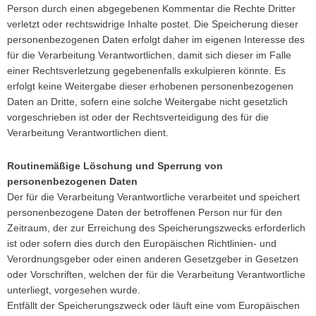
Person durch einen abgegebenen Kommentar die Rechte Dritter
verletzt oder rechtswidrige Inhalte postet. Die Speicherung dieser
personenbezogenen Daten erfolgt daher im eigenen Interesse des
für die Verarbeitung Verantwortlichen, damit sich dieser im Falle
einer Rechtsverletzung gegebenenfalls exkulpieren könnte. Es
erfolgt keine Weitergabe dieser erhobenen personenbezogenen
Daten an Dritte, sofern eine solche Weitergabe nicht gesetzlich
vorgeschrieben ist oder der Rechtsverteidigung des für die
Verarbeitung Verantwortlichen dient.
Routinemäßige Löschung und Sperrung von
personenbezogenen Daten
Der für die Verarbeitung Verantwortliche verarbeitet und speichert
personenbezogene Daten der betroffenen Person nur für den
Zeitraum, der zur Erreichung des Speicherungszwecks erforderlich
ist oder sofern dies durch den Europäischen Richtlinien- und
Verordnungsgeber oder einen anderen Gesetzgeber in Gesetzen
oder Vorschriften, welchen der für die Verarbeitung Verantwortliche
unterliegt, vorgesehen wurde.
Entfällt der Speicherungszweck oder läuft eine vom Europäischen