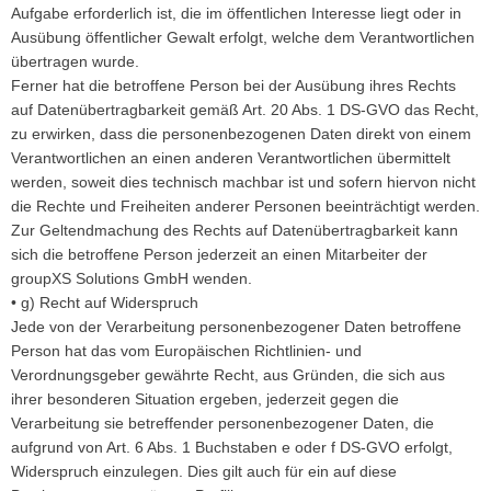
Aufgabe erforderlich ist, die im öffentlichen Interesse liegt oder in
Ausübung öffentlicher Gewalt erfolgt, welche dem Verantwortlichen
übertragen wurde.
Ferner hat die betroffene Person bei der Ausübung ihres Rechts
auf Datenübertragbarkeit gemäß Art. 20 Abs. 1 DS-GVO das Recht,
zu erwirken, dass die personenbezogenen Daten direkt von einem
Verantwortlichen an einen anderen Verantwortlichen übermittelt
werden, soweit dies technisch machbar ist und sofern hiervon nicht
die Rechte und Freiheiten anderer Personen beeinträchtigt werden.
Zur Geltendmachung des Rechts auf Datenübertragbarkeit kann
sich die betroffene Person jederzeit an einen Mitarbeiter der
groupXS Solutions GmbH wenden.
• g) Recht auf Widerspruch
Jede von der Verarbeitung personenbezogener Daten betroffene
Person hat das vom Europäischen Richtlinien- und
Verordnungsgeber gewährte Recht, aus Gründen, die sich aus
ihrer besonderen Situation ergeben, jederzeit gegen die
Verarbeitung sie betreffender personenbezogener Daten, die
aufgrund von Art. 6 Abs. 1 Buchstaben e oder f DS-GVO erfolgt,
Widerspruch einzulegen. Dies gilt auch für ein auf diese