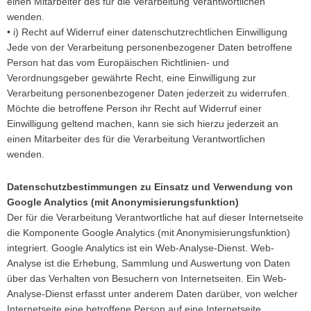
einen Mitarbeiter des für die Verarbeitung Verantwortlichen
wenden.
• i) Recht auf Widerruf einer datenschutzrechtlichen Einwilligung
Jede von der Verarbeitung personenbezogener Daten betroffene
Person hat das vom Europäischen Richtlinien- und
Verordnungsgeber gewährte Recht, eine Einwilligung zur
Verarbeitung personenbezogener Daten jederzeit zu widerrufen.
Möchte die betroffene Person ihr Recht auf Widerruf einer
Einwilligung geltend machen, kann sie sich hierzu jederzeit an
einen Mitarbeiter des für die Verarbeitung Verantwortlichen
wenden.
Datenschutzbestimmungen zu Einsatz und Verwendung von
Google Analytics (mit Anonymisierungsfunktion)
Der für die Verarbeitung Verantwortliche hat auf dieser Internetseite
die Komponente Google Analytics (mit Anonymisierungsfunktion)
integriert. Google Analytics ist ein Web-Analyse-Dienst. Web-
Analyse ist die Erhebung, Sammlung und Auswertung von Daten
über das Verhalten von Besuchern von Internetseiten. Ein Web-
Analyse-Dienst erfasst unter anderem Daten darüber, von welcher
Internetseite eine betroffene Person auf eine Internetseite