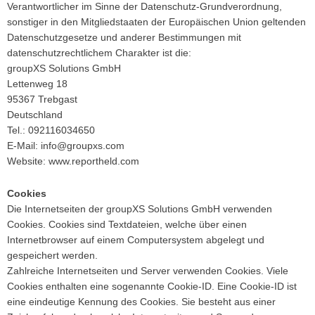
Verantwortlicher im Sinne der Datenschutz-Grundverordnung,
sonstiger in den Mitgliedstaaten der Europäischen Union geltenden
Datenschutzgesetze und anderer Bestimmungen mit
datenschutzrechtlichem Charakter ist die:
groupXS Solutions GmbH
Lettenweg 18
95367 Trebgast
Deutschland
Tel.: 092116034650
E-Mail: info@groupxs.com
Website: www.reportheld.com
Cookies
Die Internetseiten der groupXS Solutions GmbH verwenden
Cookies. Cookies sind Textdateien, welche über einen
Internetbrowser auf einem Computersystem abgelegt und
gespeichert werden.
Zahlreiche Internetseiten und Server verwenden Cookies. Viele
Cookies enthalten eine sogenannte Cookie-ID. Eine Cookie-ID ist
eine eindeutige Kennung des Cookies. Sie besteht aus einer