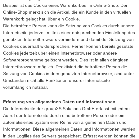
Beispiel ist das Cookie eines Warenkorbes im Online-Shop. Der
Online-Shop merkt sich die Artikel, die ein Kunde in den virtuellen
Warenkorb gelegt hat, über ein Cookie.
Die betroffene Person kann die Setzung von Cookies durch unsere
Internetseite jederzeit mittels einer entsprechenden Einstellung des
genutzten Internetbrowsers verhindern und damit der Setzung von
Cookies dauerhaft widersprechen. Ferner können bereits gesetzte
Cookies jederzeit über einen Internetbrowser oder andere
Softwareprogramme gelöscht werden. Dies ist in allen gängigen
Internetbrowsern möglich. Deaktiviert die betroffene Person die
Setzung von Cookies in dem genutzten Internetbrowser, sind unter
Umständen nicht alle Funktionen unserer Internetseite
vollumfänglich nutzbar.
Erfassung von allgemeinen Daten und Informationen
Die Internetseite der groupXS Solutions GmbH erfasst mit jedem
Aufruf der Internetseite durch eine betroffene Person oder ein
automatisiertes System eine Reihe von allgemeinen Daten und
Informationen. Diese allgemeinen Daten und Informationen werden
in den Logfiles des Servers gespeichert. Erfasst werden können die