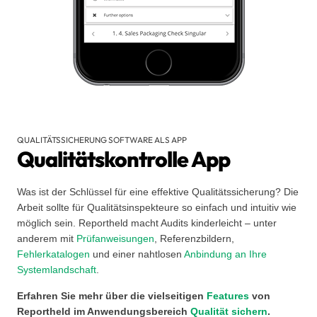
QUALITÄTSSICHERUNG SOFTWARE ALS APP
Qualitätskontrolle App
Was ist der Schlüssel für eine effektive Qualitätssicherung? Die
Arbeit sollte für Qualitätsinspekteure so einfach und intuitiv wie
möglich sein. Reportheld macht Audits kinderleicht – unter
anderem mit
Prüfanweisungen
, Referenzbildern,
Fehlerkatalogen
und einer nahtlosen
Anbindung an Ihre
Systemlandschaft
.
Erfahren Sie mehr über die vielseitigen
Features
von
Reportheld im Anwendungsbereich
Qualität sichern
.