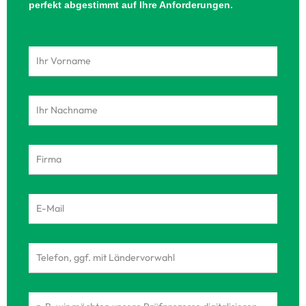
perfekt abgestimmt auf Ihre Anforderungen.