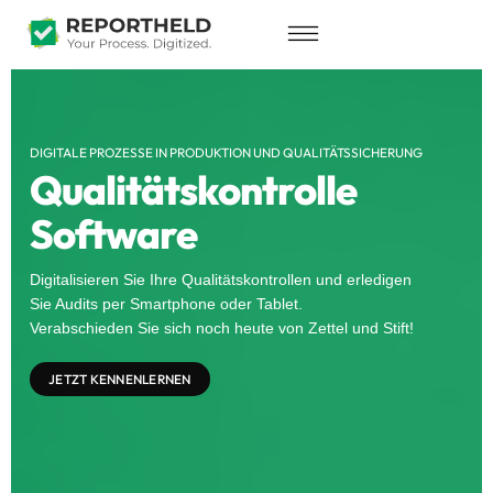
DIGITALE PROZESSE IN PRODUKTION UND QUALITÄTSSICHERUNG
Qualitätskontrolle
Software
Digitalisieren Sie Ihre Qualitätskontrollen und erledigen
Sie Audits per Smartphone oder Tablet.
Verabschieden Sie sich noch heute von Zettel und Stift!
JETZT KENNENLERNEN