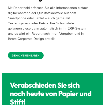
Mit Reportheld erfassen Sie alle Informationen einfach
digital während der Qualitätskontrolle auf dem
Smartphone oder Tablet – auch gerne mit
Texteingaben oder Fotos
.
Per Schnittstelle
gelangen diese dann automatisch in Ihr ERP-System
und es wird ein Report nach Ihren Vorgaben und in
Ihrem Corporate Design erstellt.
DEMO VEREINBAREN
Verabschieden Sie sich
noch heute von Papier und
Stift!