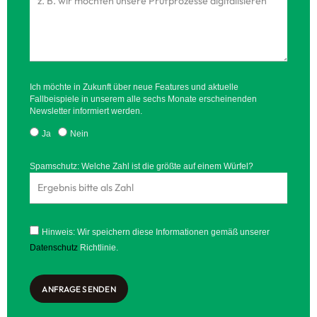
Ich möchte in Zukunft über neue Features und aktuelle
Fallbeispiele in unserem alle sechs Monate erscheinenden
Newsletter informiert werden.
Ja
Nein
Spamschutz: Welche Zahl ist die größte auf einem Würfel?
Hinweis: Wir speichern diese Informationen gemäß unserer
Datenschutz
Richtlinie.
ANFRAGE SENDEN