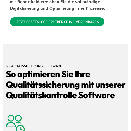
mit Reportheld erreichen Sie die vollständige
Digitalisierung und Optimierung Ihrer Prozesse.
JETZT KOSTENLOSE ERSTBERATUNG VEREINBAREN
QUALITÄTSSICHERUNG SOFTWARE
So optimieren Sie Ihre
Qualitätssicherung mit unserer
Qualitätskontrolle Software