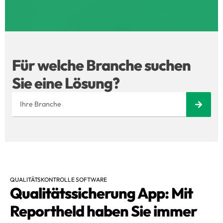
Für welche Branche suchen
Sie eine Lösung?
QUALITÄTSKONTROLLE SOFTWARE
Qualitätssicherung App: Mit
Reportheld haben Sie immer