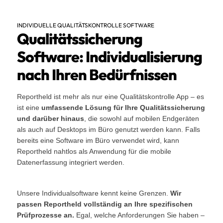
INDIVIDUELLE QUALITÄTSKONTROLLE SOFTWARE
Qualitätssicherung
Software: Individualisierung
nach Ihren Bedürfnissen
Reportheld ist mehr als nur eine Qualitätskontrolle App – es
ist eine
umfassende Lösung für Ihre Qualitätssicherung
und darüber hinaus
, die sowohl auf mobilen Endgeräten
als auch auf Desktops im Büro genutzt werden kann. Falls
bereits eine Software im Büro verwendet wird, kann
Reportheld nahtlos als Anwendung für die mobile
Datenerfassung integriert werden.
Unsere Individualsoftware kennt keine Grenzen.
Wir
passen Reportheld vollständig an Ihre spezifischen
Prüfprozesse an.
Egal, welche Anforderungen Sie haben –