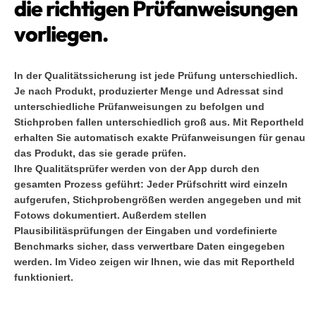
die richtigen Prüfanweisungen
vorliegen.
In der Qualitätssicherung ist jede Prüfung unterschiedlich.
Je nach Produkt, produzierter Menge und Adressat sind
unterschiedliche Prüfanweisungen zu befolgen und
Stichproben fallen unterschiedlich groß aus. Mit Reportheld
erhalten Sie automatisch exakte Prüfanweisungen für genau
das Produkt, das sie gerade prüfen.
Ihre Qualitätsprüfer werden von der App durch den
gesamten Prozess geführt: Jeder Prüfschritt wird einzeln
aufgerufen, Stichprobengrößen werden angegeben und mit
Fotows dokumentiert. Außerdem stellen
Plausibilitäsprüfungen der Eingaben und vordefinierte
Benchmarks sicher, dass verwertbare Daten eingegeben
werden. Im Video zeigen wir Ihnen, wie das mit Reportheld
funktioniert.