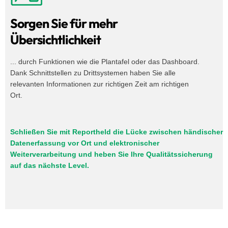
Sorgen Sie für mehr
Übersichtlichkeit
... durch Funktionen wie die Plantafel oder das Dashboard.
Dank Schnittstellen zu Drittsystemen haben Sie alle
relevanten Informationen zur richtigen Zeit am richtigen
Ort.
Schließen Sie mit Reportheld die Lücke zwischen händischer
Datenerfassung vor Ort und elektronischer
Weiterverarbeitung und heben Sie Ihre Qualitätssicherung
auf das nächste Level.