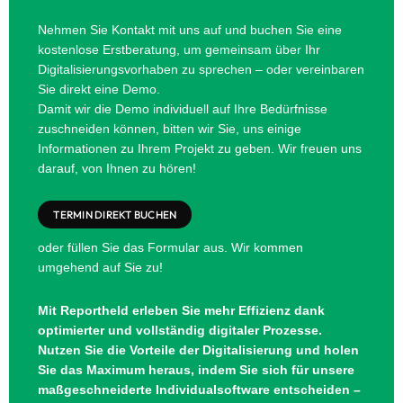
Nehmen Sie Kontakt mit uns auf und buchen Sie eine
kostenlose Erstberatung, um gemeinsam über Ihr
Digitalisierungsvorhaben zu sprechen – oder vereinbaren
Sie direkt eine Demo.
Damit wir die Demo individuell auf Ihre Bedürfnisse
zuschneiden können, bitten wir Sie, uns einige
Informationen zu Ihrem Projekt zu geben. Wir freuen uns
darauf, von Ihnen zu hören!
TERMIN DIREKT BUCHEN
oder füllen Sie das Formular aus. Wir kommen
umgehend auf Sie zu!
Mit Reportheld erleben Sie mehr Effizienz dank
optimierter und vollständig digitaler Prozesse.
Nutzen Sie die Vorteile der Digitalisierung und holen
Sie das Maximum heraus, indem Sie sich für unsere
maßgeschneiderte Individualsoftware entscheiden –