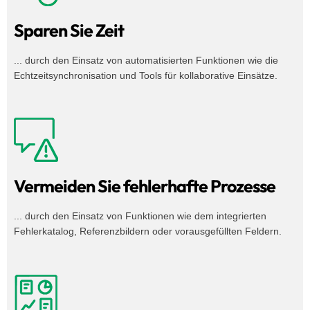
Sparen Sie Zeit
... durch den Einsatz von automatisierten Funktionen wie die
Echtzeitsynchronisation und Tools für kollaborative Einsätze.
Vermeiden Sie fehlerhafte Prozesse
... durch den Einsatz von Funktionen wie dem integrierten
Fehlerkatalog, Referenzbildern oder vorausgefüllten Feldern.