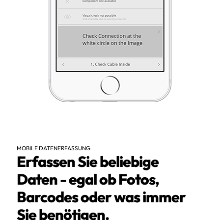
MOBILE DATENERFASSUNG
Erfassen Sie beliebige
Daten - egal ob Fotos,
Barcodes oder was immer
Sie benötigen.