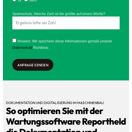
Ja
Nein
Spamschutz: Welche Zahl ist die größte auf einem Würfel?
Hinweis: Wir speichern diese Informationen gemäß unserer
Datenschutz
Richtlinie.
ANFRAGE SENDEN
DOKUMENTATION UND DIGITALISIERUNG IM MASCHINENBAU
So optimieren Sie mit der
Wartungssoftware Reportheld