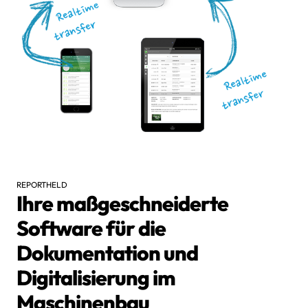
REPORTHELD
Ihre maßgeschneiderte
Software für die
Dokumentation und
Digitalisierung im
Maschinenbau