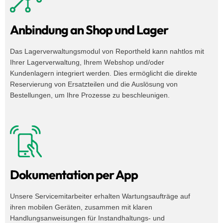
Anbindung an Shop und Lager
Das Lagerverwaltungsmodul von Reportheld kann nahtlos mit
Ihrer Lagerverwaltung, Ihrem Webshop und/oder
Kundenlagern integriert werden. Dies ermöglicht die direkte
Reservierung von Ersatzteilen und die Auslösung von
Bestellungen, um Ihre Prozesse zu beschleunigen.
Dokumentation per App
Unsere Servicemitarbeiter erhalten Wartungsaufträge auf
ihren mobilen Geräten, zusammen mit klaren
Handlungsanweisungen für Instandhaltungs- und