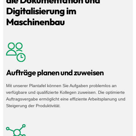
die Dokumentation und
Digitalisierung im
Maschinenbau
Aufträge planen und zuweisen
Mit unserer Plantafel können Sie Aufgaben problemlos an
verfügbare und qualifizierte Kollegen zuweisen. Die optimierte
Auftragsvergabe ermöglicht eine effiziente Arbeitsplanung und
Steigerung der Produktivität.