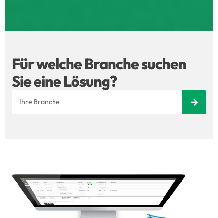
Für welche Branche suchen
Sie eine Lösung?