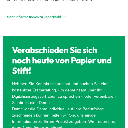
Mehr Informationen zu Reportheld
Verabschieden Sie sich
noch heute von Papier und
Stift!
Nehmen Sie Kontakt mit uns auf und buchen Sie eine
kostenlose Erstberatung, um gemeinsam über Ihr
Digitalisierungsvorhaben zu sprechen – oder vereinbaren
Sie direkt eine Demo.
Damit wir die Demo individuell auf Ihre Bedürfnisse
zuschneiden können, bitten wir Sie, uns einige
Informationen zu Ihrem Projekt zu geben. Wir freuen uns
darauf, von Ihnen zu hören!