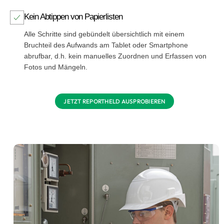
Kein Abtippen von Papierlisten
Alle Schritte sind gebündelt übersichtlich mit einem
Bruchteil des Aufwands am Tablet oder Smartphone
abrufbar, d.h. kein manuelles Zuordnen und Erfassen von
Fotos und Mängeln.
JETZT REPORTHELD AUSPROBIEREN