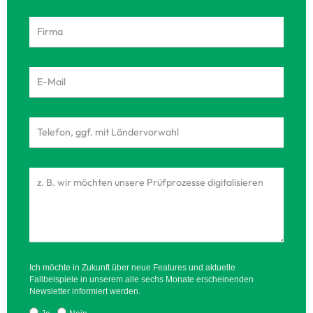
Ich möchte in Zukunft über neue Features und aktuelle
Fallbeispiele in unserem alle sechs Monate erscheinenden
Newsletter informiert werden.