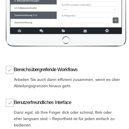
Bereichsübergreifende Workflows
Arbeiten Sie auch dann effizient zusammen, wenn es über
Abteilungsgrenzen hinaus geht.
Benutzerfreundliches Interface
Ganz egal, ob Ihre Finger dick oder schmal, flink oder
eher langsam sind – Reportheld ist für jeden einfach zu
bedienen.