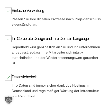
Einfache Verwaltung
Passen Sie Ihre digitalen Prozesse nach Projektabschluss
eigenständig an.
Ihr Corporate Design und Ihre Domain Language
Reportheld wird ganzheitlich an Sie und Ihr Unternehmen
angepasst, sodass Ihre Mitarbeiter sich intuitiv
zurechtfinden und der Wiedererkennungswert garantiert
ist.
Datensicherheit
Ihre Daten sind immer sicher dank des Hostings in
Deutschland und regelmäßiger Wartung der Infrastruktur
von Reportheld.