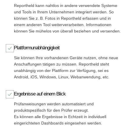
Reportheld kann nahtlos in andere verwendete Systeme
und Tools in Ihrem Unternehmen integriert werden. So
können Sie z. B. Fotos in Reportheld erfassen und in
einem anderen Tool weiterverarbeiten. Informationen
können Sie mühelos von überall beziehen und versenden.
Plattformunabhängigkeit
Sie können Ihre vorhandenen Geräte nutzen, ohne neue
Anschaffungen tätigen zu müssen. Reportheld steht
unabhängig von der Plattform zur Verfügung, sei es
Android, iOS, Windows, Linux, Webanwendung, etc.
Ergebnisse auf einem Blick
Prüfanweisungen werden automatisiert und
produktspezifisch für den Prüfer erzeugt.
Es können alle Ergebnisse in Echtzeit in individuell
eingerichteten Dashboards eingesehen werden.