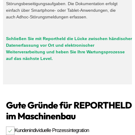
Störungsbeseitigungsaufgaben. Die Dokumentation erfolgt
einfach über Smartphone- oder Tablet-Anwendungen, die
auch Adhoc-Störungsmeldungen erfassen.
Schließen Sie mit Reportheld die Lücke zwischen händischer
Datenerfassung vor Ort und elektronischer
Weiterverarbeitung und heben Sie Ihre Wartungsprozesse
auf das nächste Level.
Gute Gründe für REPORTHELD
im Maschinenbau
Kundenindividuelle Prozessintegration