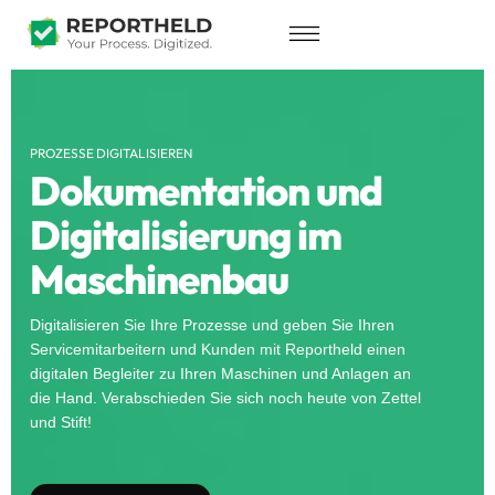
PROZESSE DIGITALISIEREN
Dokumentation und
Digitalisierung im
Maschinenbau
Digitalisieren Sie Ihre Prozesse und geben Sie Ihren
Servicemitarbeitern und Kunden mit Reportheld einen
digitalen Begleiter zu Ihren Maschinen und Anlagen an
die Hand. Verabschieden Sie sich noch heute von Zettel
und Stift!