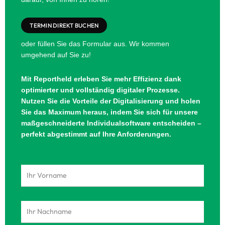
TERMIN DIREKT BUCHEN
oder füllen Sie das Formular aus. Wir kommen
umgehend auf Sie zu!
Mit Reportheld erleben Sie mehr Effizienz dank
optimierter und vollständig digitaler Prozesse.
Nutzen Sie die Vorteile der Digitalisierung und holen
Sie das Maximum heraus, indem Sie sich für unsere
maßgeschneiderte Individualsoftware entscheiden –
perfekt abgestimmt auf Ihre Anforderungen.