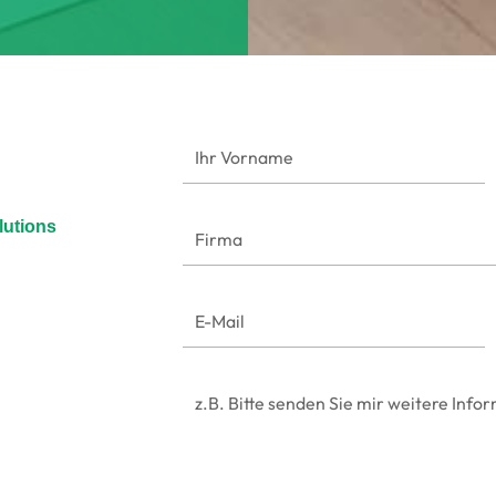
utions