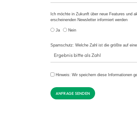
Ich möchte in Zukunft über neue Features und ak
erscheinenden Newsletter informiert werden
Ja
Nein
Spamschutz: Welche Zahl ist die größte auf ein
Hinweis: Wir speichern diese Informationen 
ANFRAGE SENDEN