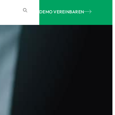
DEMO VEREINBAREN