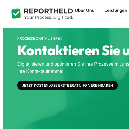
Über Uns
Leistungen
PROZESSE DIGITALISIEREN
Kontaktieren Sie 
Digitalisieren und optimieren Sie Ihre Prozesse mit uns
Ihre Kontaktaufnahme!
JETZT KOSTENLOSE ERSTBERATUNG VEREINBAREN