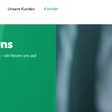
Unsere Kunden
Kontakt
uns
 – wir freuen uns auf