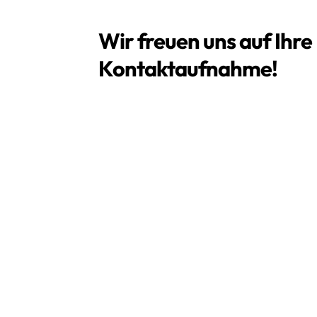
Wir freuen uns auf Ihre
Kontaktaufnahme!