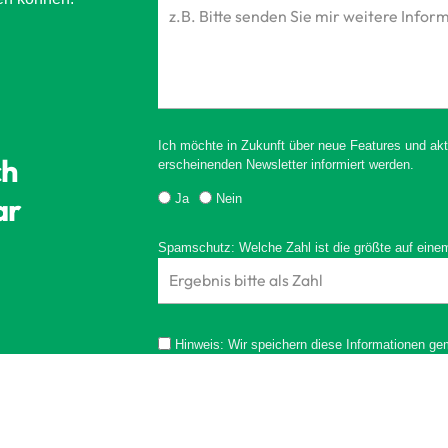
Ich möchte in Zukunft über neue Features und akt
ch
erscheinenden Newsletter informiert werden.
ar
Ja
Nein
Spamschutz: Welche Zahl ist die größte auf eine
Hinweis: Wir speichern diese Informationen g
ANFRAGE SENDEN