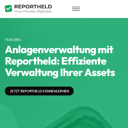
FEATURES
Anlagenverwaltung mit
Reportheld: Effiziente
Verwaltung Ihrer Assets
JETZT REPORTHELD KENNENLERNEN