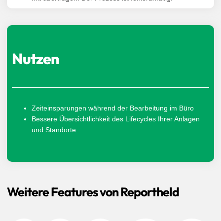
Nutzen
Zeiteinsparungen während der B
earbeitung im Büro
Bessere Übersichtlichkeit des Lifecycles Ihrer Anlagen
und Standorte
Weitere Features von Reportheld