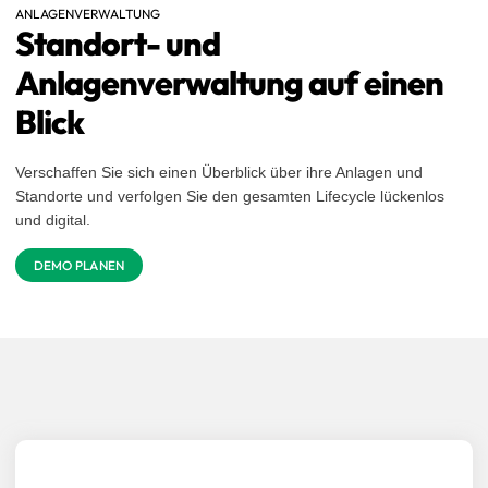
ANLAGENVERWALTUNG
Standort- und
Anlagenverwaltung auf einen
Blick
Verschaffen Sie sich einen Überblick über ihre Anlagen und
Standorte und verfolgen Sie den gesamten Lifecycle lückenlos
und digital.
DEMO PLANEN