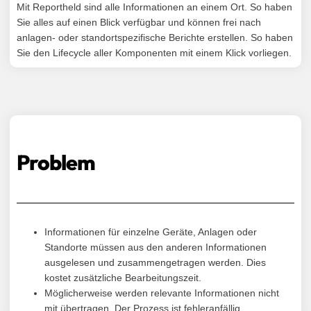
Mit Reportheld sind alle Informationen an einem Ort. So haben
Sie alles auf einen Blick verfügbar und können frei nach
anlagen- oder standortspezifische Berichte erstellen. So haben
Sie den Lifecycle aller Komponenten mit einem Klick vorliegen.
Problem
Informationen für einzelne Geräte, Anlagen oder
Standorte müssen aus den anderen Informationen
ausgelesen und zusammengetragen werden. Dies
kostet zusätzliche Bearbeitungszeit.​
Möglicherweise werden relevante Informationen nicht
mit übertragen. Der Prozess ist fehleranfällig.