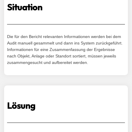
Situation
Die für den Bericht relevanten Informationen werden bei dem
Audit manuell gesammelt und dann ins System zurückgeführt.
Informationen für eine Zusammenfassung der Ergebnisse
nach Objekt, Anlage oder Standort sortiert, müssen jeweils
zusammengesucht und aufbereitet werden.
Lösung