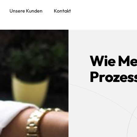
Unsere Kunden
Kontakt
Wie Me
Prozes