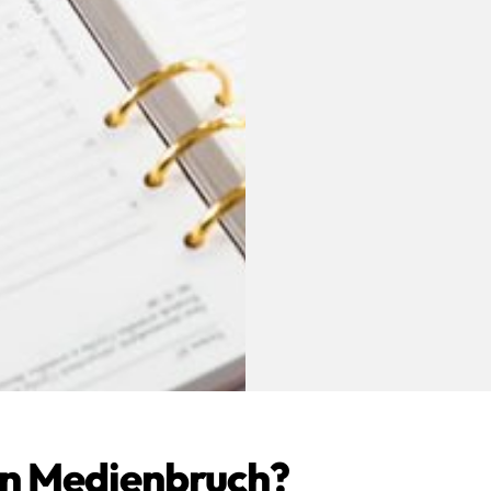
in Medienbruch?