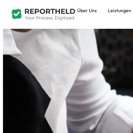
Über Uns
Leistungen