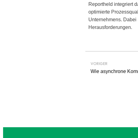
Reportheld integriert 
optimierte Prozessqual
Unternehmens. Dabei se
Herausforderungen.
VORIGER