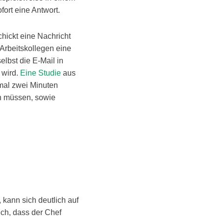
fort eine Antwort.
hickt eine Nachricht
Arbeitskollegen eine
elbst die E-Mail in
 wird.
Eine Studie
aus
nmal zwei Minuten
en müssen, sowie
 kann sich deutlich auf
ich, dass der Chef