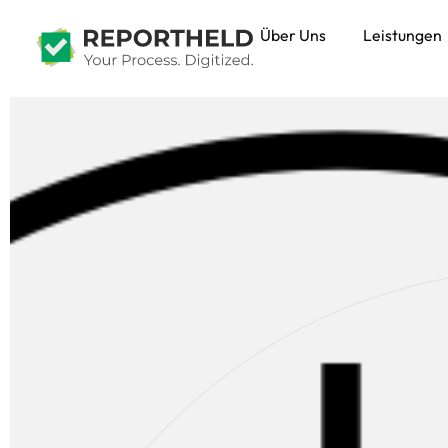
Über Uns
Leistungen