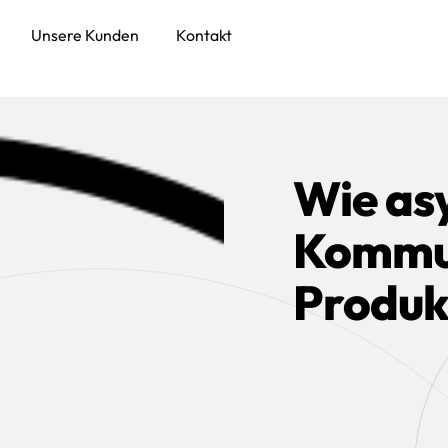
Unsere Kunden
Kontakt
Wie as
Kommun
Produkt