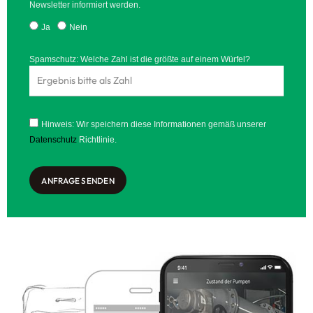
Newsletter informiert werden.
Ja
Nein
Spamschutz: Welche Zahl ist die größte auf einem Würfel?
Hinweis: Wir speichern diese Informationen gemäß unserer
Datenschutz
Richtlinie.
ANFRAGE SENDEN