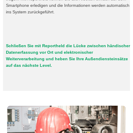
Smartphone erledigen und die Informationen werden automatisch
ins System zurückgeführt.
Schließen Sie mit Reportheld die Lücke zwischen händischer
Datenerfassung vor Ort und elektronischer
Weiterverarbeitung und heben Sie Ihre Außendiensteinsätze
auf das nächste Level.