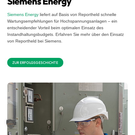
Siemens Energy
Siemens Energy
liefert auf Basis von Reportheld schnelle
Wartungsempfehlungen für Hochspannungsanlagen – ein
entscheidender Vorteil beim optimalen Einsatz des
Instandhaltungsbudgets. Erfahren Sie mehr über den Einsatz
von Reportheld bei Siemens.
ZUR ERFOLGSGESCHICHTE