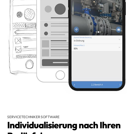
SERVICETECHNIKER SOFTWARE
Individualisierung nach Ihren