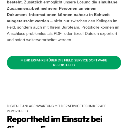
besteht.
Zusätzlich ermöglicht unsere Lösung die
simultane
Zusammenarbeit mehrerer Personen an einem
Dokument
.
Informationen können nahezu in Echtzeit
ausgetauscht werden
– nicht nur zwischen den Kollegen im
Feld, sondern auch mit Ihrem Büroteam. Protokolle können im
Anschluss problemlos als PDF- oder Excel-Dateien exportiert
und sofort weiterverarbeitet werden.
MEHR ERFAHREN ÜBER DIE FIELD SERVICE SOFTWARE
REPORTHELD
DIGITALE ANLAGENWARTUNG MIT DER SERVICETECHNIKER APP
REPORTHELD
Reportheld im Einsatz bei