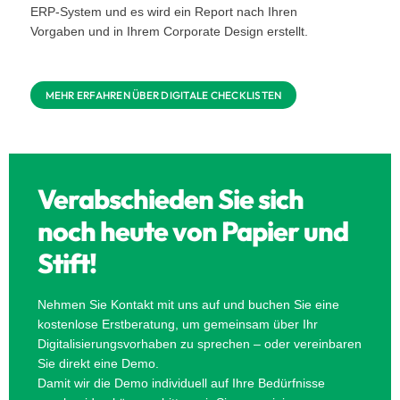
ERP-System und es wird ein Report nach Ihren
Vorgaben und in Ihrem Corporate Design erstellt.
MEHR ERFAHREN ÜBER DIGITALE CHECKLISTEN
Verabschieden Sie sich
noch heute von Papier und
Stift!
Nehmen Sie Kontakt mit uns auf und buchen Sie eine
kostenlose Erstberatung, um gemeinsam über Ihr
Digitalisierungsvorhaben zu sprechen – oder vereinbaren
Sie direkt eine Demo.
Damit wir die Demo individuell auf Ihre Bedürfnisse