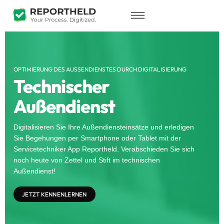
OPTIMIERUNG DES AUSSENDIENSTES DURCH DIGITALISIERUNG
Technischer
Außendienst
Digitalisieren Sie Ihre Außendiensteinsätze und erledigen
Sie Begehungen per Smartphone oder Tablet mit der
Servicetechniker App Reportheld. Verabschieden Sie sich
noch heute von Zettel und Stift im technischen
Außendienst!
JETZT KENNENLERNEN