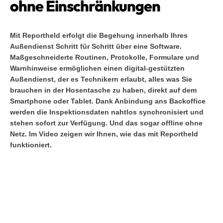
ohne Einschränkungen
Mit Reportheld erfolgt die Begehung innerhalb Ihres
Außendienst Schritt für Schritt über eine Software.
Maßgeschneiderte Routinen, Protokolle, Formulare und
Warnhinweise ermöglichen einen digital-gestützten
Außendienst, der es Technikern erlaubt, alles was Sie
brauchen in der Hosentasche zu haben, direkt auf dem
Smartphone oder Tablet. Dank Anbindung ans Backoffice
werden die Inspektionsdaten nahtlos synchronisiert und
stehen sofort zur Verfügung. Und das sogar offline ohne
Netz. Im Video zeigen wir Ihnen, wie das mit Reportheld
funktioniert.