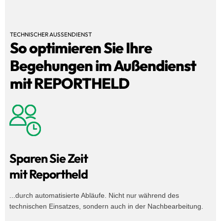
TECHNISCHER AUSSENDIENST
So optimieren Sie Ihre
Begehungen im Außendienst
mit REPORTHELD
Sparen Sie Zeit
mit Reportheld
...durch automatisierte Abläufe. Nicht nur während des
technischen Einsatzes, sondern auch in der Nachbearbeitung.