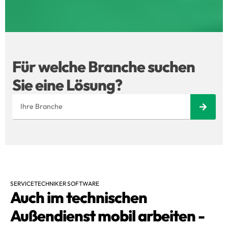
Für welche Branche suchen
Sie eine Lösung?
SERVICETECHNIKER SOFTWARE
Auch im technischen
Außendienst mobil arbeiten -