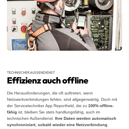
TECHNISCHER AUSSENDIENST
Effizienz auch offline
Die Herausforderungen, die oft auftreten, wenn
Netzwerkverbindungen fehlen, sind allgegenwärtig. Doch mit
der Servicetechniker App Reportheld, die zu
100% offline-
fähig
ist, bleiben Sie stets handlungsfähig, auch im
technischen Außendienst.
Ihre Daten werden automatisch
synchronisiert, sobald wieder eine Netzverbindung