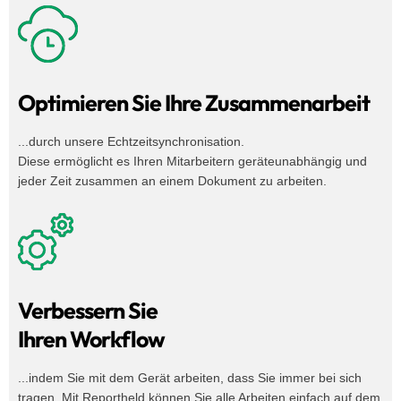
Optimieren Sie Ihre Zusammenarbeit
...durch unsere Echtzeitsynchronisation.
Diese ermöglicht es Ihren Mitarbeitern geräteunabhängig und
jeder Zeit zusammen an einem Dokument zu arbeiten.
Verbessern Sie
Ihren Workflow
...indem Sie mit dem Gerät arbeiten, dass Sie immer bei sich
tragen. Mit Reportheld können Sie alle Arbeiten einfach auf dem