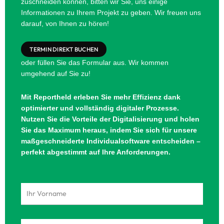
zuschneiden können, bitten wir Sie, uns einige
Informationen zu Ihrem Projekt zu geben. Wir freuen uns
darauf, von Ihnen zu hören!
TERMIN DIREKT BUCHEN
oder füllen Sie das Formular aus. Wir kommen
umgehend auf Sie zu!
Mit Reportheld erleben Sie mehr Effizienz dank
optimierter und vollständig digitaler Prozesse.
Nutzen Sie die Vorteile der Digitalisierung und holen
Sie das Maximum heraus, indem Sie sich für unsere
maßgeschneiderte Individualsoftware entscheiden –
perfekt abgestimmt auf Ihre Anforderungen.