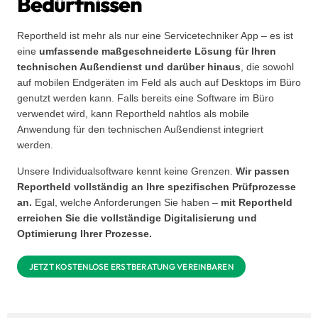
Bedürfnissen
Reportheld ist mehr als nur eine Servicetechniker App – es ist
eine
umfassende maßgeschneiderte Lösung für Ihren
technischen Außendienst und darüber hinaus
, die sowohl
auf mobilen Endgeräten im Feld als auch auf Desktops im Büro
genutzt werden kann. Falls bereits eine Software im Büro
verwendet wird, kann Reportheld nahtlos als mobile
Anwendung für den technischen Außendienst integriert
werden.
Unsere Individualsoftware kennt keine Grenzen.
Wir passen
Reportheld vollständig an Ihre spezifischen Prüfprozesse
an.
Egal, welche Anforderungen Sie haben –
mit Reportheld
erreichen Sie die vollständige Digitalisierung und
Optimierung Ihrer Prozesse.
JETZT KOSTENLOSE ERSTBERATUNG VEREINBAREN