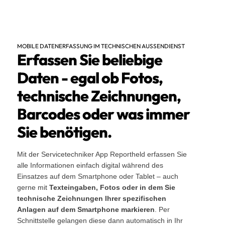
MOBILE DATENERFASSUNG IM TECHNISCHEN AUSSENDIENST
Erfassen Sie beliebige
Daten - egal ob Fotos,
technische Zeichnungen,
Barcodes oder was immer
Sie benötigen.
Mit der Servicetechniker App Reportheld erfassen Sie
alle Informationen einfach digital während des
Einsatzes auf dem Smartphone oder Tablet – auch
gerne mit
Texteingaben, Fotos oder in dem Sie
technische Zeichnungen Ihrer spezifischen
Anlagen auf dem Smartphone markieren
. Per
Schnittstelle gelangen diese dann automatisch in Ihr