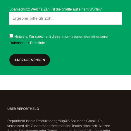
Spamschutz: Welche Zahl ist die größte auf einem Würfel?
Hinweis: Wir speichern diese Informationen gemäß unserer
Datenschutz
Richtlinie.
ANFRAGE SENDEN
ÜBER REPORTHELD
Reportheld ist ein Produkt der groupXS Solutions GmbH. Es
verbessert die Zusammenarbeit mobiler Teams drastisch. Nutzen