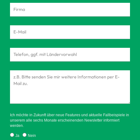
Ich möchte in Zukunft über neue Features und aktuelle Fallbeispiele in
unserem alle sechs Monate erscheinenden Newsletter informiert
werden.
Ja
Nein