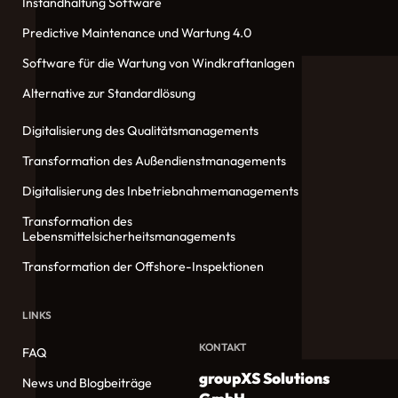
Instandhaltung Software
Predictive Maintenance und Wartung 4.0
Software für die Wartung von Windkraftanlagen
Alternative zur Standardlösung
Digitalisierung des Qualitätsmanagements
Transformation des Außendienstmanagements
Digitalisierung des Inbetriebnahmemanagements
Transformation des
Lebensmittelsicherheitsmanagements
Transformation der Offshore-Inspektionen
LINKS
KONTAKT
FAQ
groupXS Solutions
News und Blogbeiträge