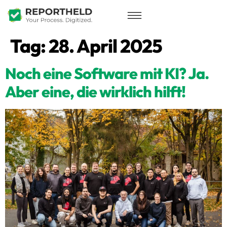
Tag:
28. April 2025
Noch eine Software mit KI? Ja.
Aber eine, die wirklich hilft!